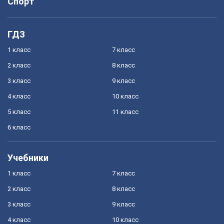
Спорт
ГДЗ
1 класс
7 класс
2 класс
8 класс
3 класс
9 класс
4 класс
10 класс
5 класс
11 класс
6 класс
Учебники
1 класс
7 класс
2 класс
8 класс
3 класс
9 класс
4 класс
10 класс