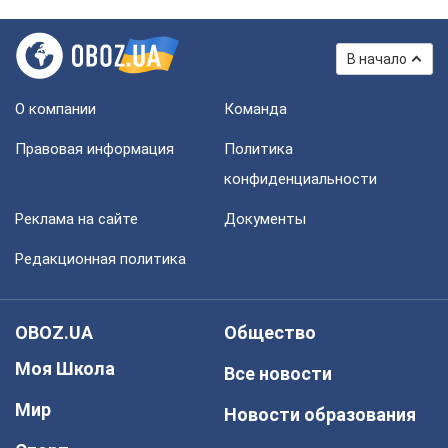
В начало
О компании
Команда
Правовая информация
Политика
конфиденциальности
Реклама на сайте
Документы
Редакционная политика
OBOZ.UA
Общество
Моя Школа
Все новости
Мир
Новости образования