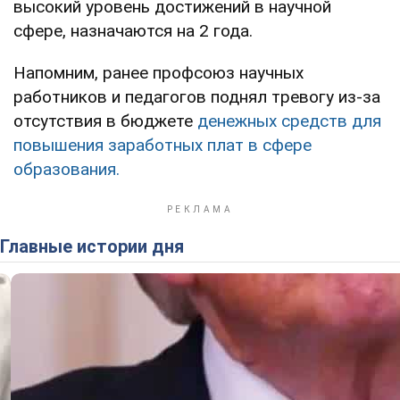
высокий уровень достижений в научной
сфере, назначаются на 2 года.
Напомним, ранее профсоюз научных
работников и педагогов поднял тревогу из-за
отсутствия в бюджете
денежных средств для
повышения заработных плат в сфере
образования.
Главные истории дня