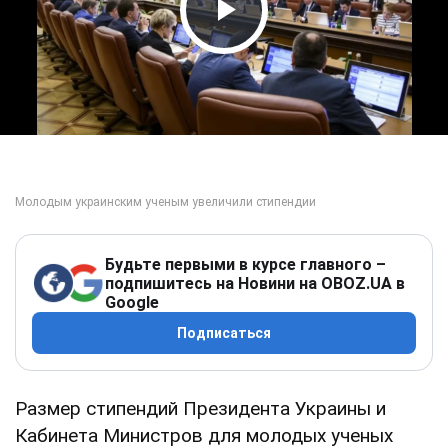
Play Video
Будьте первыми в курсе главного –
подпишитесь на Новини на OBOZ.UA в
Google
Подписаться
Размер стипендий Президента Украины и
Кабинета Министров для молодых ученых