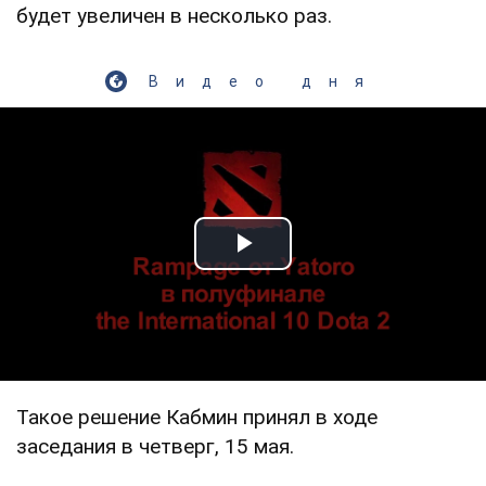
будет увеличен в несколько раз.
Видео дня
Play Video
Такое решение Кабмин принял в ходе
заседания в четверг, 15 мая.