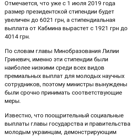
Отмечается, что уже с 1 июля 2019 года
размер президентской стипендии будет
увеличен до 6021 грн, а стипендиальная
выплата от Кабмина вырастет с 1921 грн до
4014 грн.
По словам главы Минобразования Лилии
Гриневич, именно эти стипендии были
наиболее низкими среди всех видов
премиальных выплат для молодых научных
сотрудников, поэтому министры вынуждены
были срочно принимать соответствующие
меры.
Известно, что поощрительный социальные
выплаты главы государства и правительства
молодым украинцам, демонстрирующим