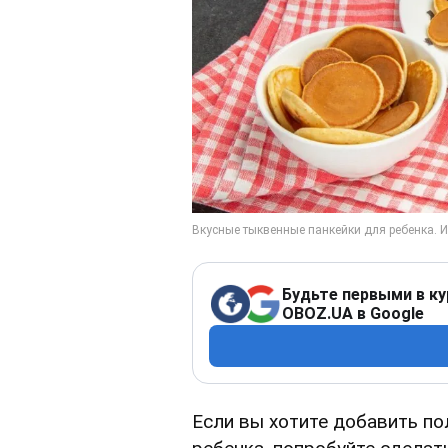
Будьте первыми в ку
OBOZ.UA в Google
Если вы хотите добавить по