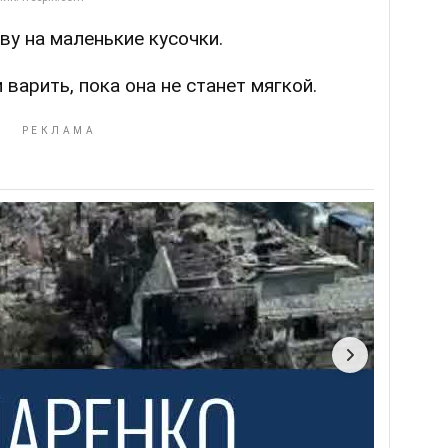
ву на маленькие кусочки.
варить, пока она не станет мягкой.