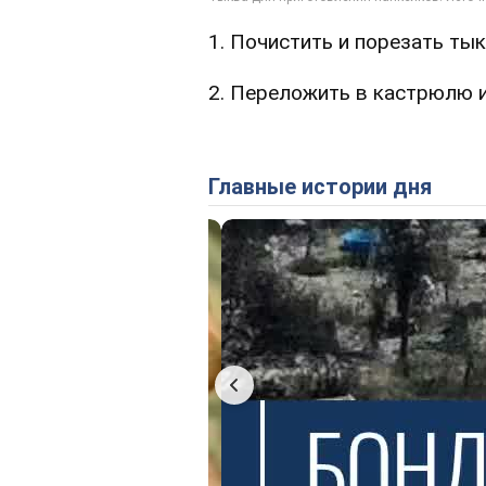
1. Почистить и порезать тык
2. Переложить в кастрюлю и 
Главные истории дня