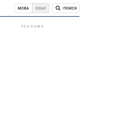
ПОИСК
МОВА
ЯЗЫК