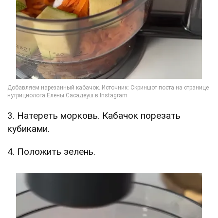
3. Натереть морковь. Кабачок порезать
кубиками.
4. Положить зелень.