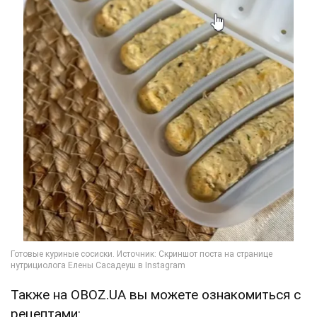
Также на OBOZ.UA вы можете ознакомиться с
рецептами: