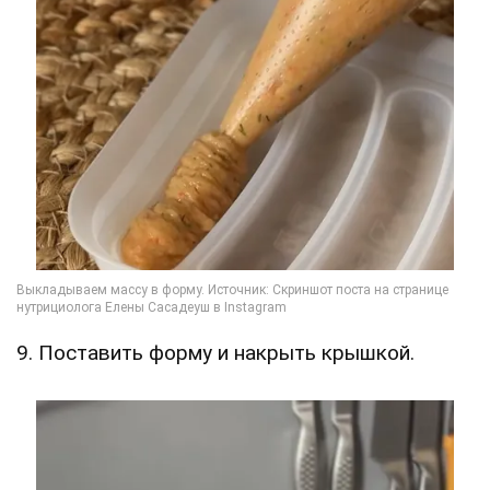
9. Поставить форму и накрыть крышкой.