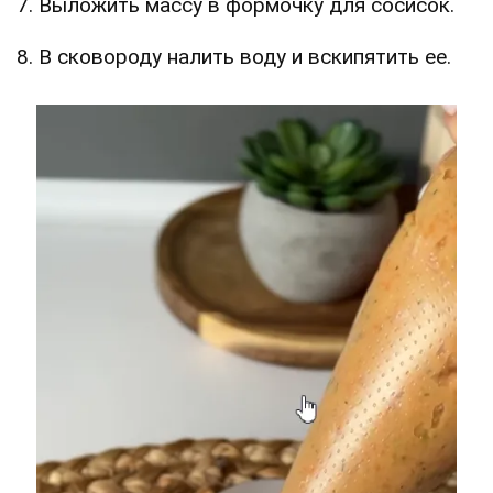
7. Выложить массу в формочку для сосисок.
8. В сковороду налить воду и вскипятить ее.