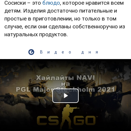
Сосиски – это
блюдо
, которое нравится всем
детям. Изделия достаточно питательные и
простые в приготовлении, но только в том
случае, если они сделаны собственноручно из
натуральных продуктов.
Видео дня
Play Video