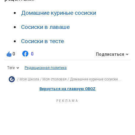
Домашние куриные сосиски
Сосиски в лаваше
Сосиски в тесте
0
0
Подписаться
Теги
Редакционная политика
Моя Школа
Моя столовая
Домашние куриные сосиски ...
Вернуться на главную OBOZ