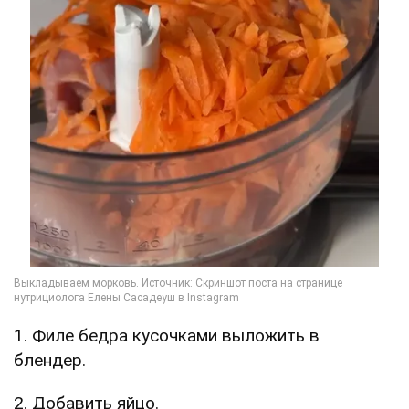
1. Филе бедра кусочками выложить в
блендер.
2. Добавить яйцо.