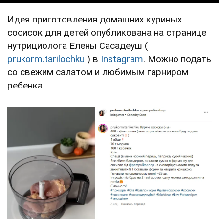
Идея приготовления домашних куриных
сосисок для детей опубликована на странице
нутрициолога Елены Сасадеуш (
prukorm.tarilochku
) в
Instagram
. Можно подать
со свежим салатом и любимым гарниром
ребенка.