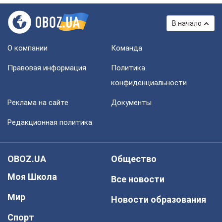
В начало
О компании
Команда
Правовая информация
Политика
конфиденциальности
Реклама на сайте
Документы
Редакционная политика
OBOZ.UA
Общество
Моя Школа
Все новости
Мир
Новости образования
Спорт