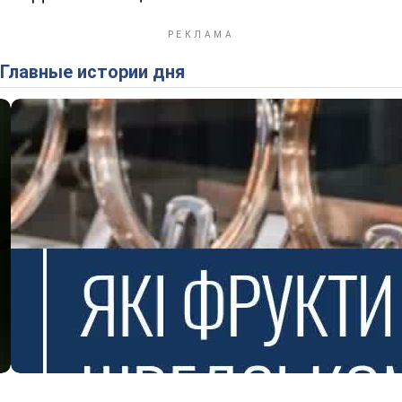
Главные истории дня