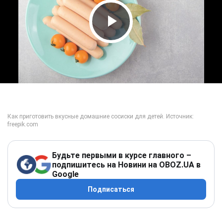
Play Video
Будьте первыми в курсе главного –
подпишитесь на Новини на OBOZ.UA в
Google
Подписаться