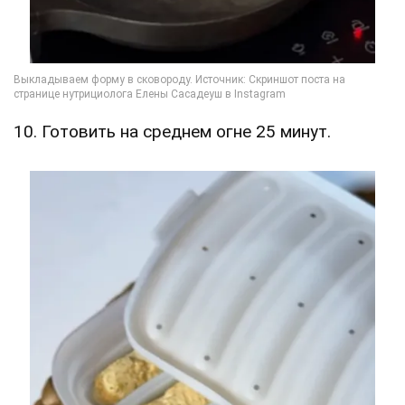
10. Готовить на среднем огне 25 минут.