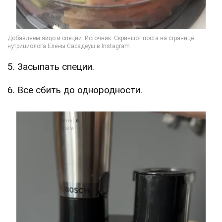
5. Засыпать специи.
6. Все сбить до однородности.