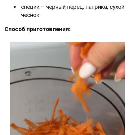
специи – черный перец, паприка, сухой
чеснок
Способ приготовления: