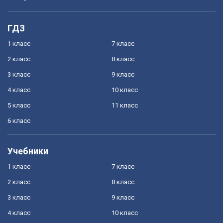
ГДЗ
1 класс
7 класс
2 класс
8 класс
3 класс
9 класс
4 класс
10 класс
5 класс
11 класс
6 класс
Учебники
1 класс
7 класс
2 класс
8 класс
3 класс
9 класс
4 класс
10 класс