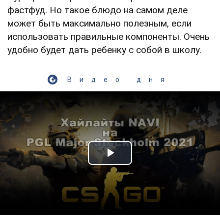
фастфуд. Но такое блюдо на самом деле
может быть максимально полезным, если
использовать правильные компоненты. Очень
удобно будет дать ребенку с собой в школу.
Видео дня
Play Video