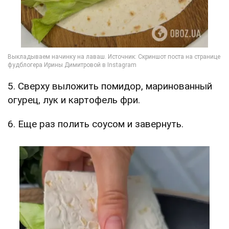
5. Сверху выложить помидор, маринованный
огурец, лук и картофель фри.
6. Еще раз полить соусом и завернуть.