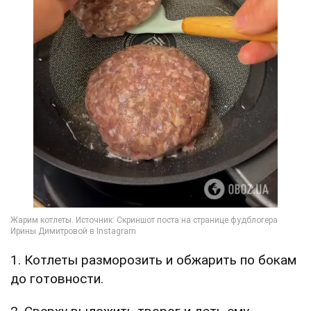
1. Котлеты разморозить и обжарить по бокам
до готовности.