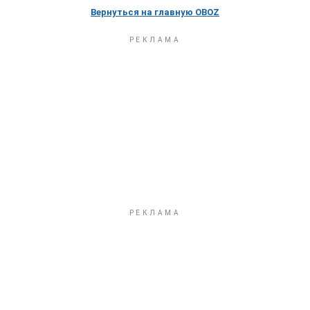
Вернуться на главную OBOZ