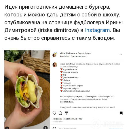
Идея приготовления домашнего бургера,
который можно дать детям с собой в школу,
опубликована на странице фудблогера Ирины
Димитровой (iriska dimitrova) в
Instagram
. Вы
очень быстро справитесь с таким блюдом.