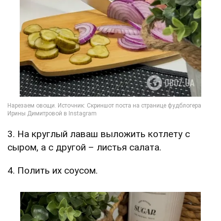
3. На круглый лаваш выложить котлету с
сыром, а с другой – листья салата.
4. Полить их соусом.