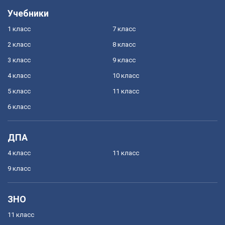
Учебники
1 класс
7 класс
2 класс
8 класс
3 класс
9 класс
4 класс
10 класс
5 класс
11 класс
6 класс
ДПА
4 класс
11 класс
9 класс
ЗНО
11 класс