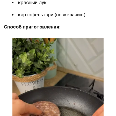
красный лук
картофель фри (по желанию)
Способ приготовления: