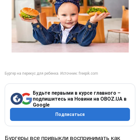
Будьте первыми в курсе главного –
подпишитесь на Новини на OBOZ.UA в
Google
Подписаться
Бургеры все привыкли воспринимать как