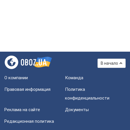
В начало
О компании
Команда
Правовая информация
Политика
конфиденциальности
Реклама на сайте
Документы
Редакционная политика