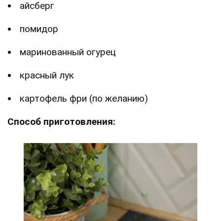
айсберг
помидор
маринованный огурец
красный лук
картофель фри (по желанию)
Способ приготовления: