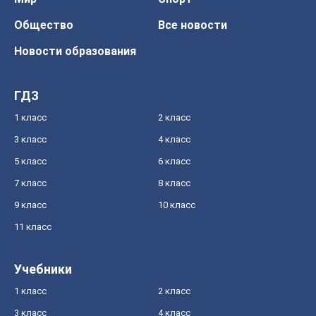
Общество
Все новости
Новости образования
ГДЗ
1 класс
2 класс
3 класс
4 класс
5 класс
6 класс
7 класс
8 класс
9 класс
10 класс
11 класс
Учебники
1 класс
2 класс
3 класс
4 класс