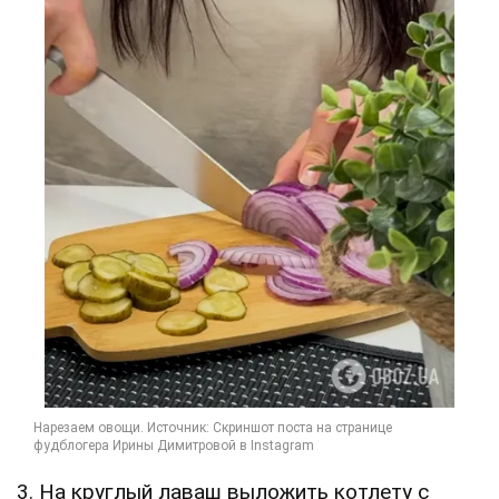
3. На круглый лаваш выложить котлету с