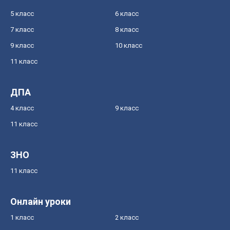
5 класс
6 класс
7 класс
8 класс
9 класс
10 класс
11 класс
ДПА
4 класс
9 класс
11 класс
ЗНО
11 класс
Онлайн уроки
1 класс
2 класс