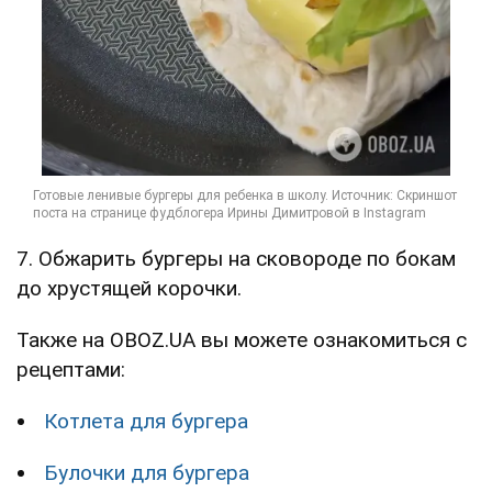
7. Обжарить бургеры на сковороде по бокам
до хрустящей корочки.
Также на OBOZ.UA вы можете ознакомиться с
рецептами:
Котлета для бургера
Булочки для бургера