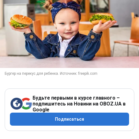
Будьте первыми в курсе главного –
подпишитесь на Новини на OBOZ.UA в
Google
Подписаться