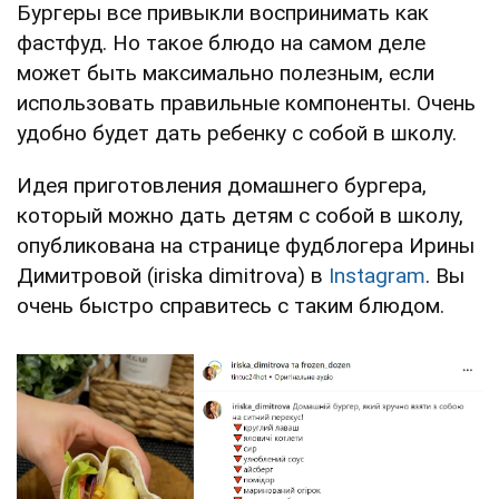
Бургеры все привыкли воспринимать как
фастфуд. Но такое блюдо на самом деле
может быть максимально полезным, если
использовать правильные компоненты. Очень
удобно будет дать ребенку с собой в школу.
Идея приготовления домашнего бургера,
который можно дать детям с собой в школу,
опубликована на странице фудблогера Ирины
Димитровой (iriska dimitrova) в
Instagram
. Вы
очень быстро справитесь с таким блюдом.