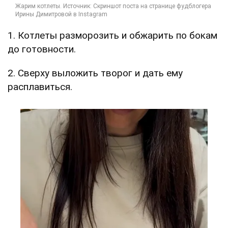
1. Котлеты разморозить и обжарить по бокам
до готовности.
2. Сверху выложить творог и дать ему
расплавиться.