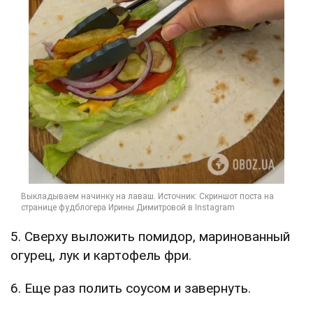
5. Сверху выложить помидор, маринованный
огурец, лук и картофель фри.
6. Еще раз полить соусом и завернуть.