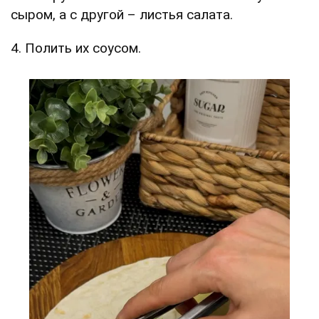
сыром, а с другой – листья салата.
4. Полить их соусом.