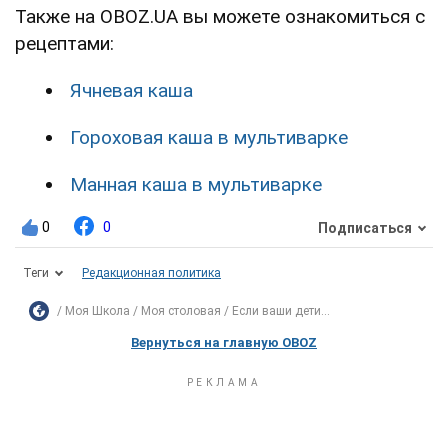
Также на OBOZ.UA вы можете ознакомиться с
рецептами:
Ячневая каша
Гороховая каша в мультиварке
Манная каша в мультиварке
0
0
Подписаться
Теги
Редакционная политика
Моя Школа
Моя столовая
Если ваши дети...
Вернуться на главную OBOZ