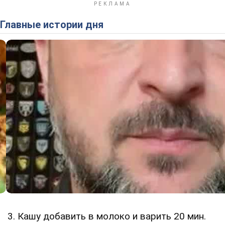
Главные истории дня
3. Кашу добавить в молоко и варить 20 мин.