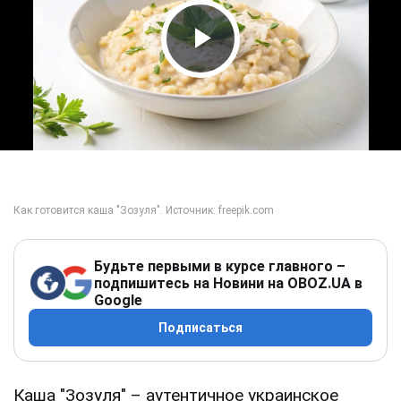
Play Video
Будьте первыми в курсе главного –
подпишитесь на Новини на OBOZ.UA в
Google
Подписаться
Каша "Зозуля" – аутентичное украинское