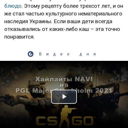
блюдо
. Этому рецепту более трехсот лет, и он
же стал частью культурного нематериального
наследия Украины. Если ваши дети всегда
отказывались от каких-либо каш – эта точно
понравится.
Видео дня
Play Video