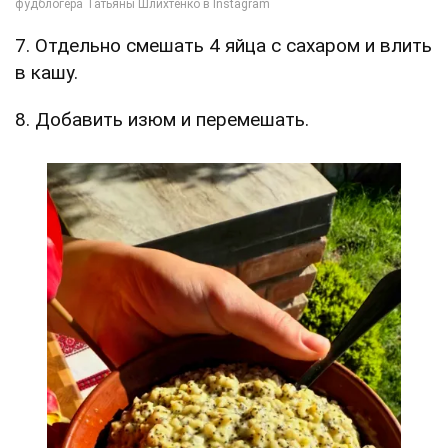
7. Отдельно смешать 4 яйца с сахаром и влить
в кашу.
8. Добавить изюм и перемешать.