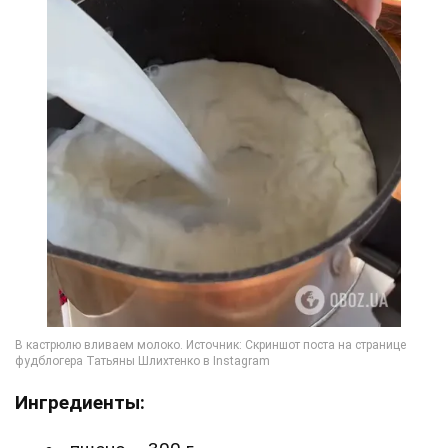
Ингредиенты: