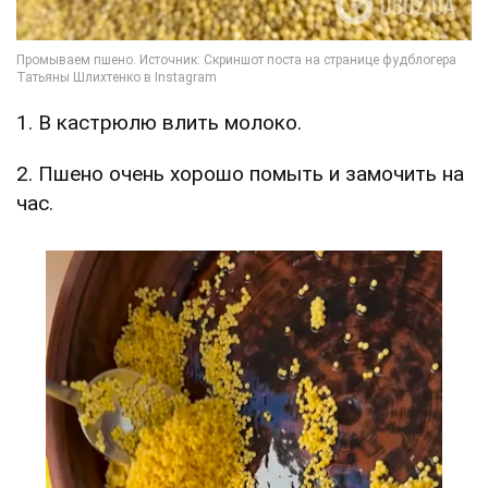
1. В кастрюлю влить молоко.
2. Пшено очень хорошо помыть и замочить на
час.