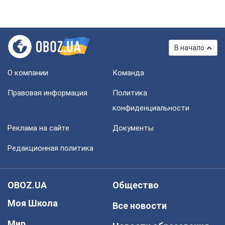
В начало
О компании
Команда
Правовая информация
Политика
конфиденциальности
Реклама на сайте
Документы
Редакционная политика
OBOZ.UA
Общество
Моя Школа
Все новости
Мир