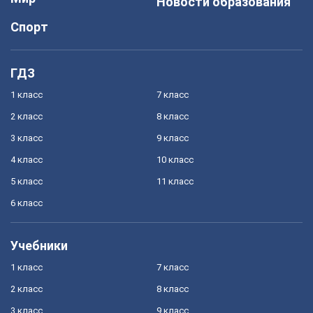
Новости образования
Спорт
ГДЗ
1 класс
7 класс
2 класс
8 класс
3 класс
9 класс
4 класс
10 класс
5 класс
11 класс
6 класс
Учебники
1 класс
7 класс
2 класс
8 класс
3 класс
9 класс