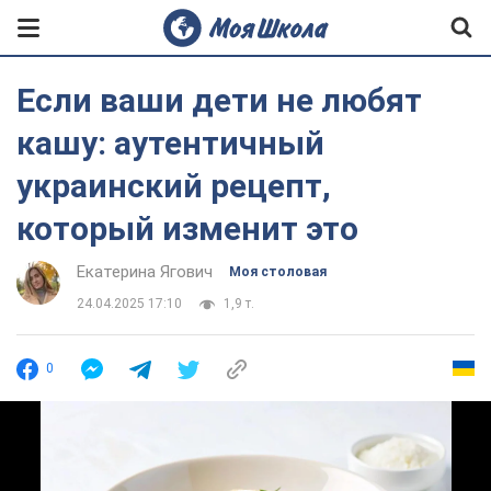
Если ваши дети не любят
кашу: аутентичный
украинский рецепт,
который изменит это
Екатерина Ягович
Моя столовая
24.04.2025 17:10
1,9 т.
0