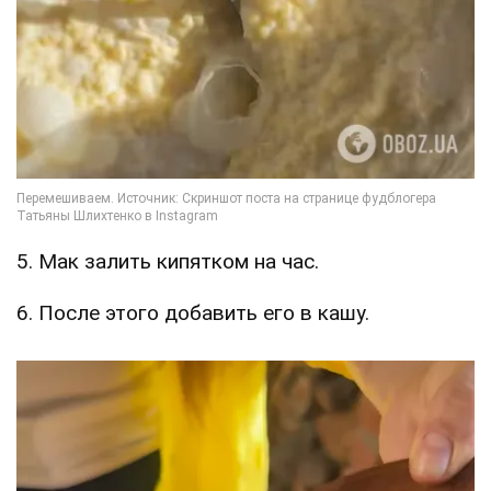
5. Мак залить кипятком на час.
6. После этого добавить его в кашу.