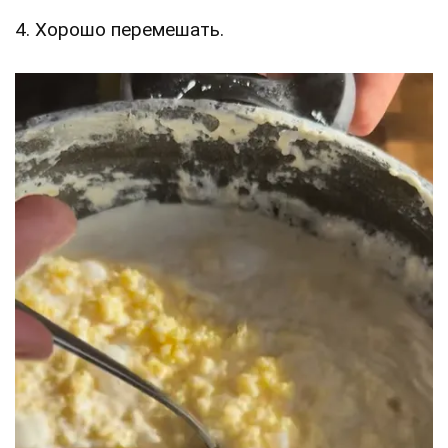
4. Хорошо перемешать.