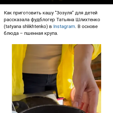
Как приготовить кашу "Зозуля" для детей
рассказала фудблогер Татьяна Шлихтенко
(tatyana shlikhtenko) в
Instagram
. В основе
блюда – пшенная крупа.