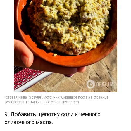
9. Добавить щепотку соли и немного
сливочного масла.