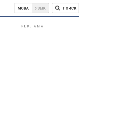
ПОИСК
МОВА
ЯЗЫК