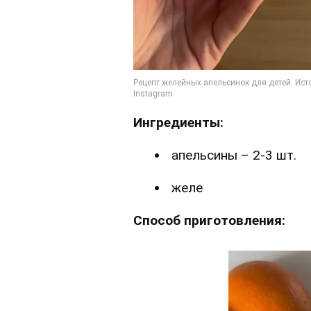
Ингредиенты:
апельсины – 2-3 шт.
желе
Способ приготовления: