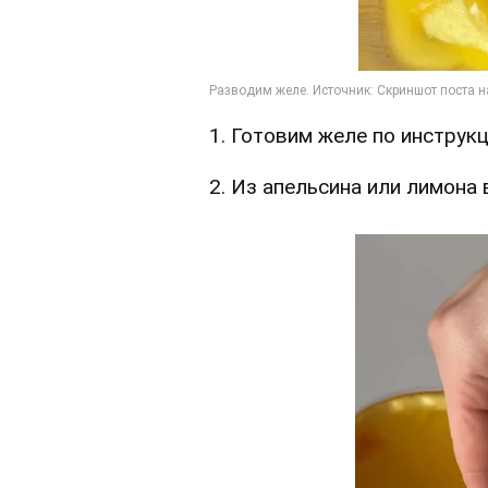
1. Готовим желе по инструкц
2. Из апельсина или лимона 