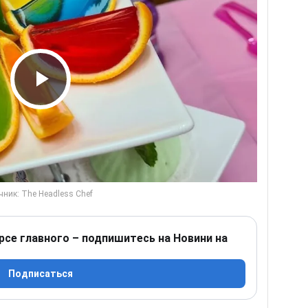
Play Video
рсе главного – подпишитесь на Новини на
Подписаться