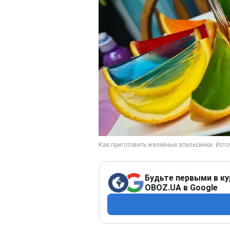
Будьте первыми в ку
OBOZ.UA в Google