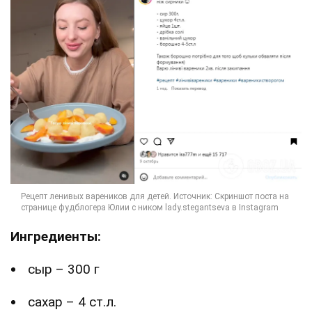
Ингредиенты:
сыр – 300 г
сахар – 4 ст.л.