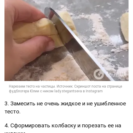
3. Замесить не очень жидкое и не ушибленное
тесто.
4. Сформировать колбаску и порезать ее на