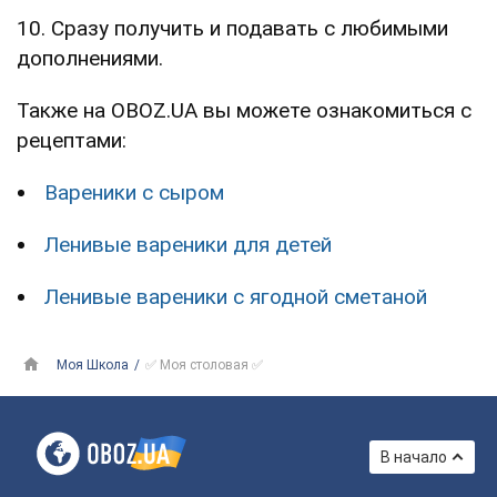
10. Сразу получить и подавать с любимыми
дополнениями.
Также на OBOZ.UA вы можете ознакомиться с
рецептами:
Вареники с сыром
Ленивые вареники для детей
Ленивые вареники с ягодной сметаной
Моя Школа
✅ Моя столовая ✅
В начало