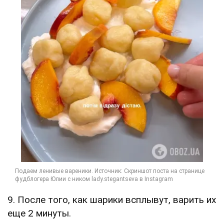
9. После того, как шарики всплывут, варить их
еще 2 минуты.