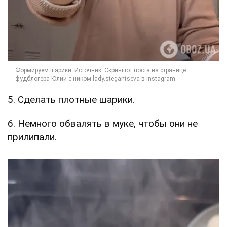
5. Сделать плотные шарики.
6. Немного обвалять в муке, чтобы они не
прилипали.