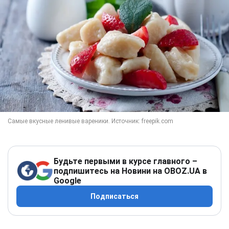
Будьте первыми в курсе главного –
подпишитесь на Новини на OBOZ.UA в
Google
Подписаться