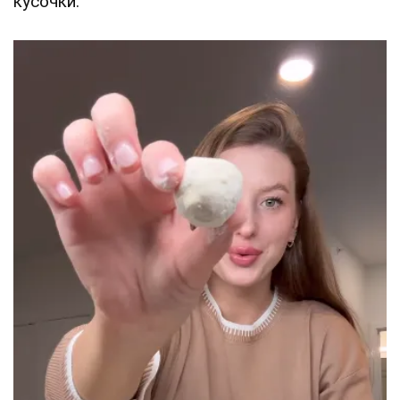
кусочки.