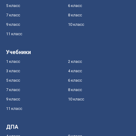
5 класс
6 класс
7 класс
8 класс
9 класс
10 класс
11 класс
Учебники
1 класс
2 класс
3 класс
4 класс
5 класс
6 класс
7 класс
8 класс
9 класс
10 класс
11 класс
ДПА