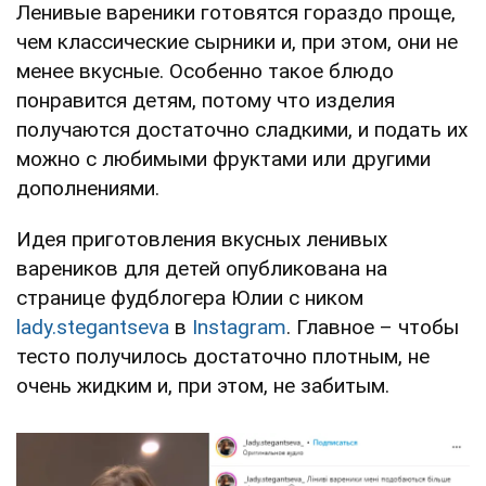
Ленивые вареники готовятся гораздо проще,
чем классические сырники и, при этом, они не
менее вкусные. Особенно такое блюдо
понравится детям, потому что изделия
получаются достаточно сладкими, и подать их
можно с любимыми фруктами или другими
дополнениями.
Идея приготовления вкусных ленивых
вареников для детей опубликована на
странице фудблогера Юлии с ником
lady.stegantseva
в
Instagram
. Главное – чтобы
тесто получилось достаточно плотным, не
очень жидким и, при этом, не забитым.