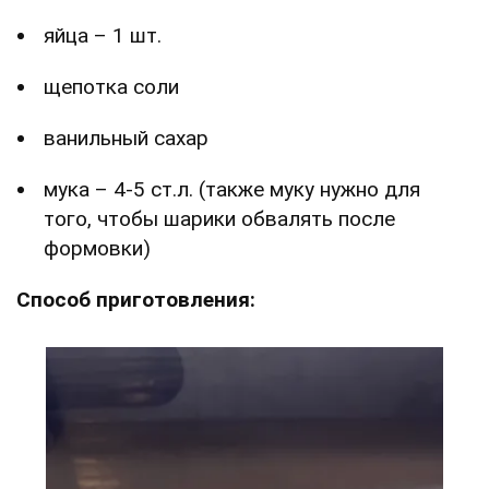
яйца – 1 шт.
щепотка соли
ванильный сахар
мука – 4-5 ст.л. (также муку нужно для
того, чтобы шарики обвалять после
формовки)
Способ приготовления: