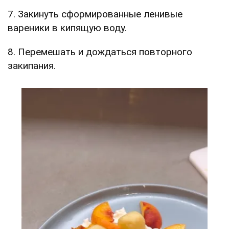
7. Закинуть сформированные ленивые
вареники в кипящую воду.
8. Перемешать и дождаться повторного
закипания.