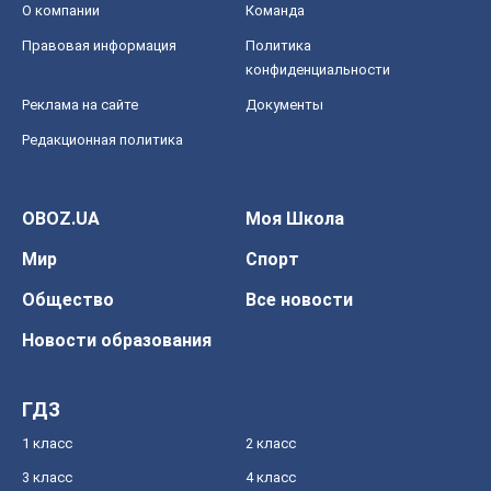
О компании
Команда
Правовая информация
Политика
конфиденциальности
Реклама на сайте
Документы
Редакционная политика
OBOZ.UA
Моя Школа
Мир
Спорт
Общество
Все новости
Новости образования
ГДЗ
1 класс
2 класс
3 класс
4 класс