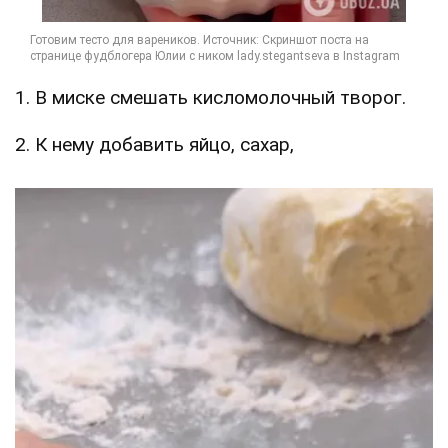
1. В миске смешать кисломолочный творог.
2. К нему добавить яйцо, сахар,