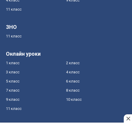
4 класс
9 класс
11 класс
ЗНО
11 класс
Онлайн уроки
1 класс
2 класс
3 класс
4 класс
5 класс
6 класс
7 класс
8 класс
9 класс
10 класс
11 класс