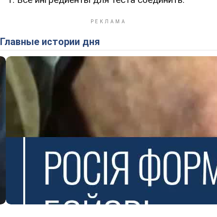
Главные истории дня