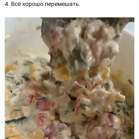
4. Всё хорошо перемешать.