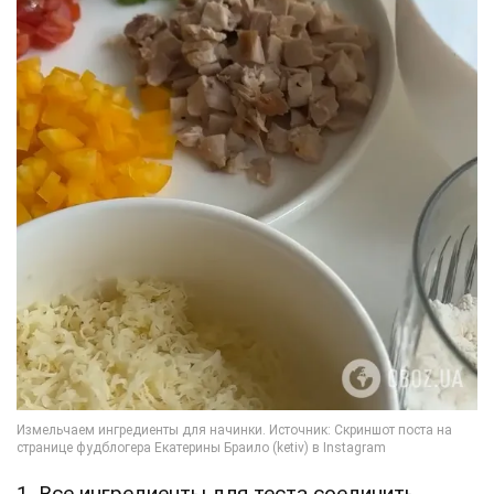
1. Все ингредиенты для теста соединить.