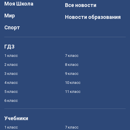
Моя Школа
Все новости
Мир
Новости образования
Спорт
ГДЗ
1 класс
7 класс
2 класс
8 класс
3 класс
9 класс
4 класс
10 класс
5 класс
11 класс
6 класс
Учебники
1 класс
7 класс