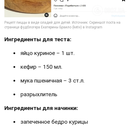
Ингредиенты для теста:
яйцо куриное – 1 шт.
кефир – 150 мл.
мука пшеничная – 3 ст.л.
разрыхлитель
Ингредиенты для начинки:
запеченное бедро курицы