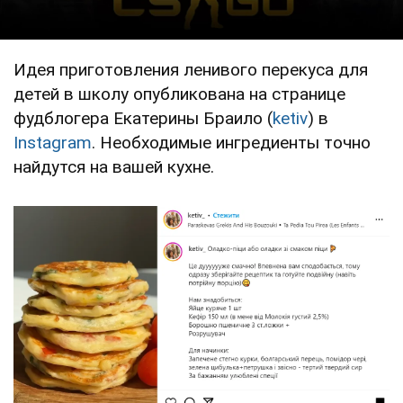
Идея приготовления ленивого перекуса для
детей в школу опубликована на странице
фудблогера Екатерины Браило (
ketiv
) в
Instagram
. Необходимые ингредиенты точно
найдутся на вашей кухне.