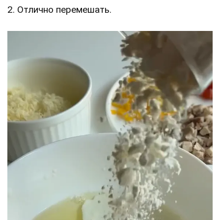
2. Отлично перемешать.