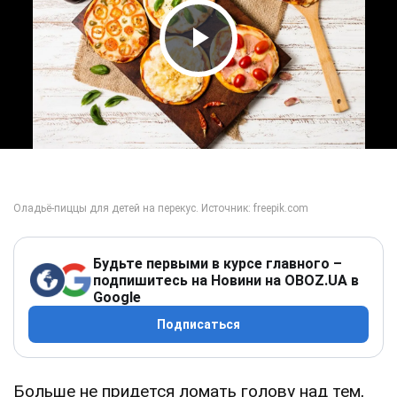
Play Video
Будьте первыми в курсе главного –
подпишитесь на Новини на OBOZ.UA в
Google
Подписаться
Больше не придется ломать голову над тем,