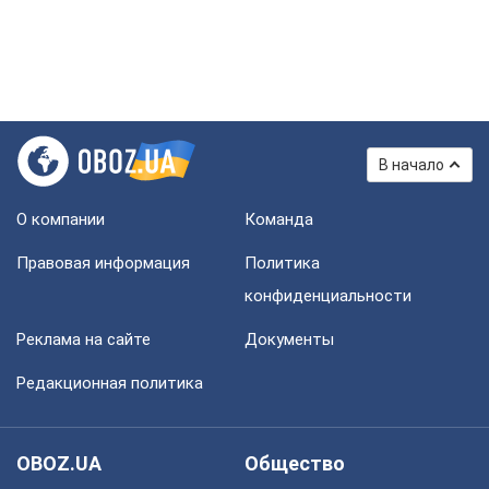
В начало
О компании
Команда
Правовая информация
Политика
конфиденциальности
Реклама на сайте
Документы
Редакционная политика
OBOZ.UA
Общество