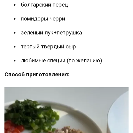
болгарский перец
помидоры черри
зеленый лук+петрушка
тертый твердый сыр
любимые специи (по желанию)
Способ приготовления: