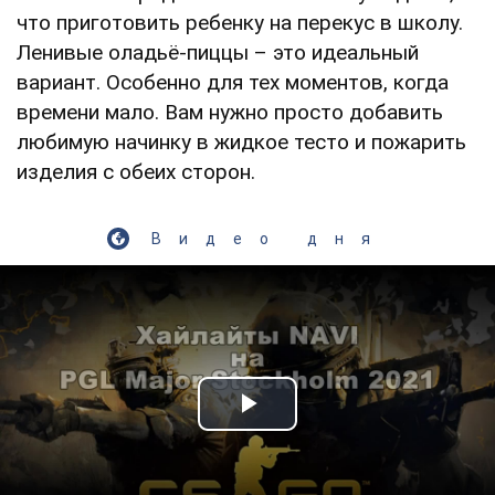
что приготовить ребенку на перекус в школу.
Ленивые оладьё-пиццы – это идеальный
вариант. Особенно для тех моментов, когда
времени мало. Вам нужно просто добавить
любимую начинку в жидкое тесто и пожарить
изделия с обеих сторон.
Видео дня
Play Video