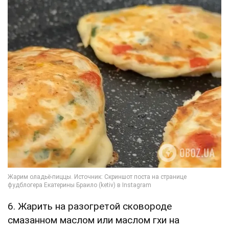
6. Жарить на разогретой сковороде
смазанном маслом или маслом гхи на