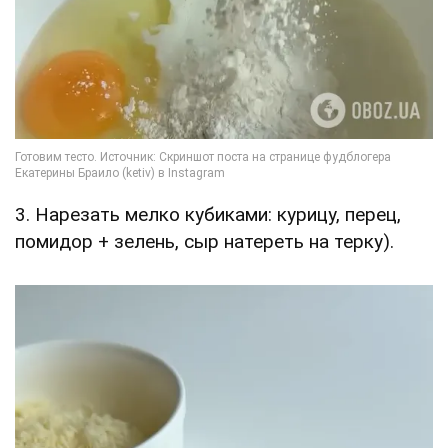
3. Нарезать мелко кубиками: курицу, перец,
помидор + зелень, сыр натереть на терку).