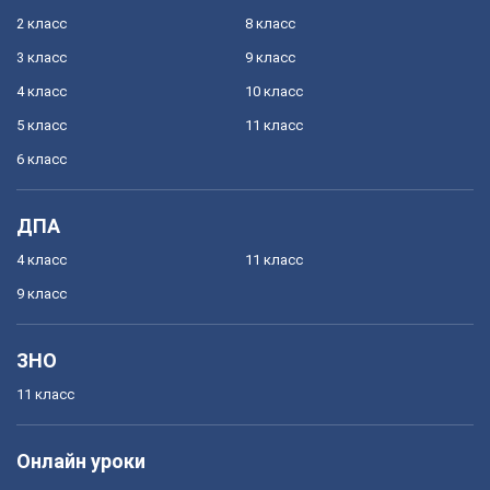
2 класс
8 класс
3 класс
9 класс
4 класс
10 класс
5 класс
11 класс
6 класс
ДПА
4 класс
11 класс
9 класс
ЗНО
11 класс
Онлайн уроки