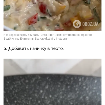
5. Добавить начинку в тесто.