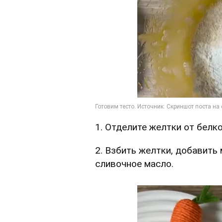
1. Отделите желтки от белко
2. Взбить желтки, добавить
сливочное масло.