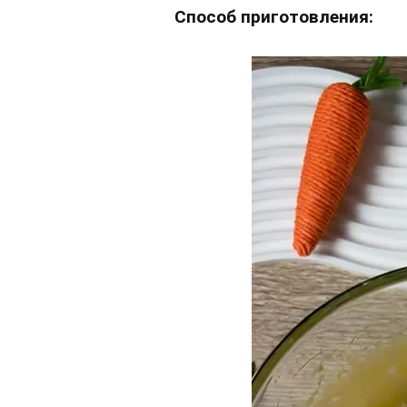
Способ приготовления: