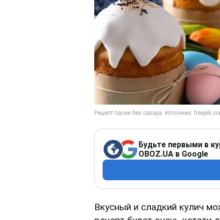
Будьте первыми в ку
OBOZ.UA в Google
Вкусный и сладкий кулич мо