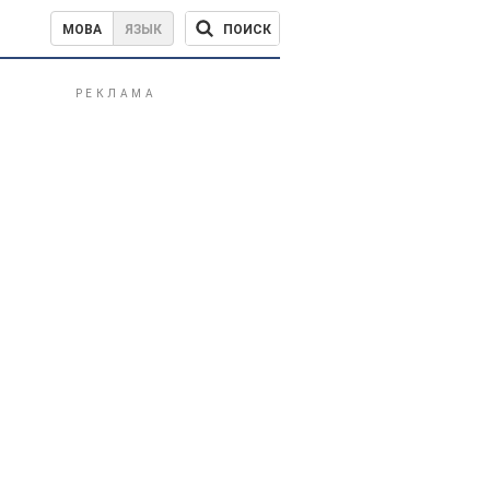
ПОИСК
МОВА
ЯЗЫК