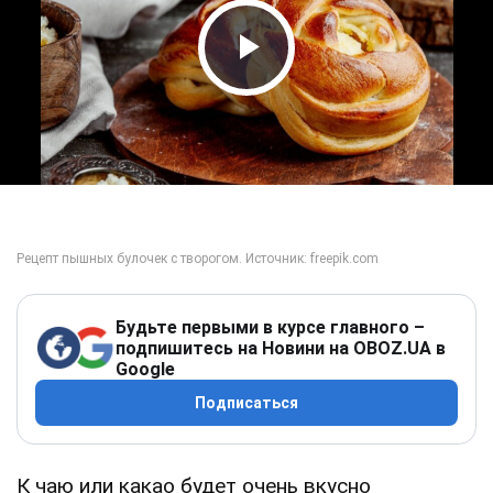
Play Video
Будьте первыми в курсе главного –
подпишитесь на Новини на OBOZ.UA в
Google
Подписаться
К чаю или какао будет очень вкусно