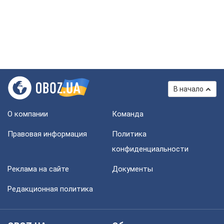
В начало
О компании
Команда
Правовая информация
Политика
конфиденциальности
Реклама на сайте
Документы
Редакционная политика