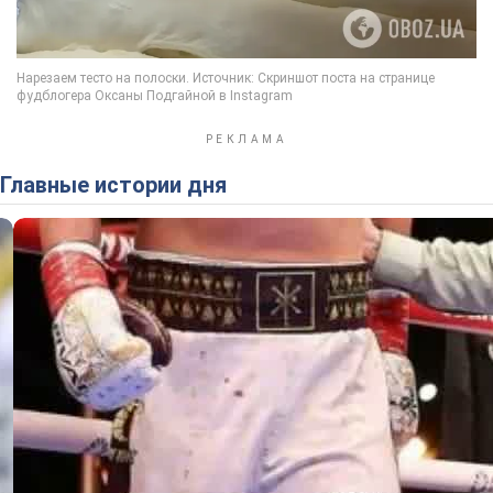
Главные истории дня