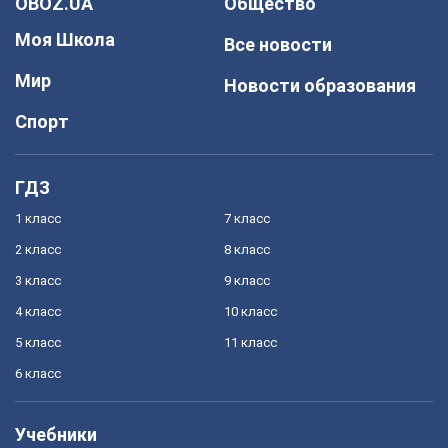
OBOZ.UA
Общество
Моя Школа
Все новости
Мир
Новости образования
Спорт
ГДЗ
1 класс
7 класс
2 класс
8 класс
3 класс
9 класс
4 класс
10 класс
5 класс
11 класс
6 класс
Учебники