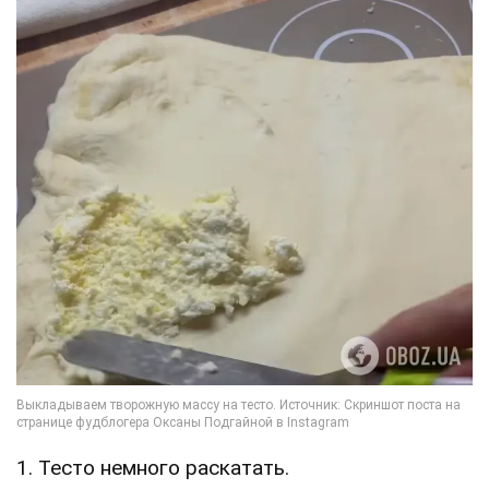
1. Тесто немного раскатать.