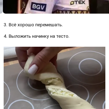
3. Всё хорошо перемешать.
4. Выложить начинку на тесто.