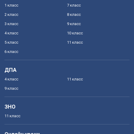
1 класс
7 класс
2 класс
8 класс
3 класс
9 класс
4 класс
10 класс
5 класс
11 класс
6 класс
ДПА
4 класс
11 класс
9 класс
ЗНО
11 класс