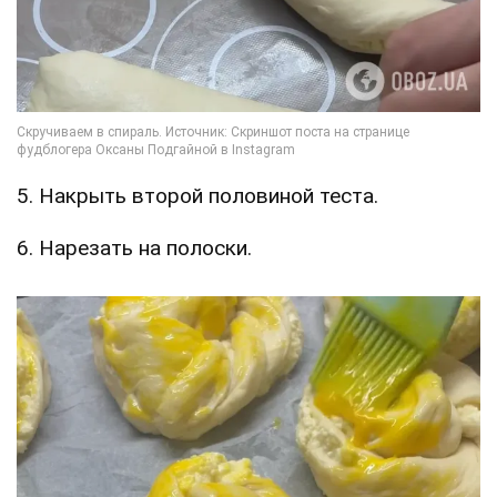
5. Накрыть второй половиной теста.
6. Нарезать на полоски.