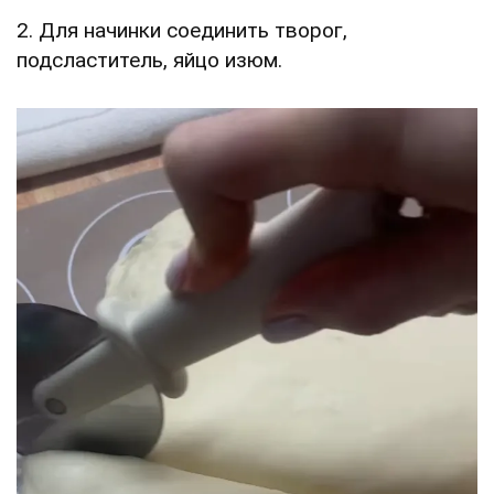
2. Для начинки соединить творог,
подсластитель, яйцо изюм.