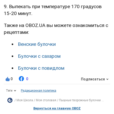
9. Выпекать при температуре 170 градусов
15-20 минут.
Также на OBOZ.UA вы можете ознакомиться с
рецептами:
Венские булочки
Булочки с сахаром
Булочки с повидлом
0
0
Подписаться
Теги
Редакционная политика
Моя Школа
Моя столовая
Пышные творожные булочки ...
Вернуться на главную OBOZ