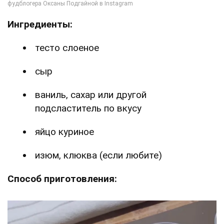
Ингредиенты:
тесто слоеное
сыр
ваниль, сахар или другой
подсластитель по вкусу
яйцо куриное
изюм, клюква (если любите)
Способ приготовления: