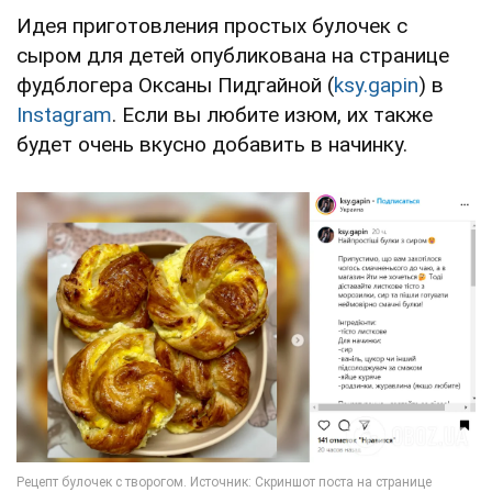
Идея приготовления простых булочек с
сыром для детей опубликована на странице
фудблогера Оксаны Пидгайной (
ksy.gapin
) в
Instagram
. Если вы любите изюм, их также
будет очень вкусно добавить в начинку.