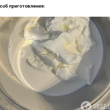
соб приготовления: