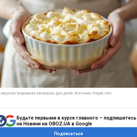
Будьте первыми в курсе главного – подпишитесь
на Новини на OBOZ.UA в Google
Подписаться