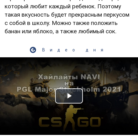
который любит каждый ребенок. Поэтому
такая вкусность будет прекрасным перкусом
с собой в школу. Можно также положить
банан или яблоко, а также любимый сок.
Видео дня
Play Video