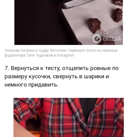
7. Вернуться к тесту, отщепить ровные по
размеру кусочки, свернуть в шарики и
немного придавить.