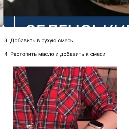
3. Добавить в сухую смесь.
4. Растопить масло и добавить к смеси.