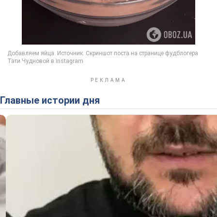
Главные истории дня