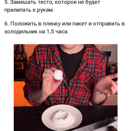
5. Замешать тесто, которое не будет
прилипать к рукам.
6. Положить в пленку или пакет и отправить в
холодильник на 1,5 часа.