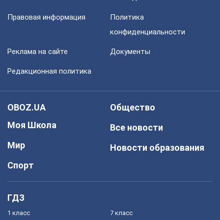
Правовая информация
Политика
конфиденциальности
Реклама на сайте
Документы
Редакционная политика
OBOZ.UA
Общество
Моя Школа
Все новости
Мир
Новости образования
Спорт
ГДЗ
1 класс
7 класс