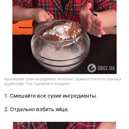
1. Смешайте все сухие ингредиенты.
2. Отдельно взбить яйца.