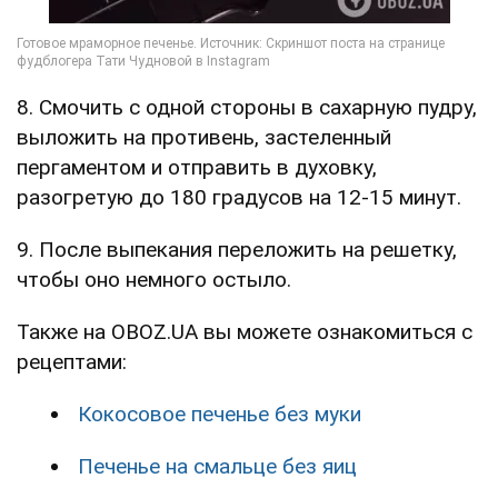
8. Смочить с одной стороны в сахарную пудру,
выложить на противень, застеленный
пергаментом и отправить в духовку,
разогретую до 180 градусов на 12-15 минут.
9. После выпекания переложить на решетку,
чтобы оно немного остыло.
Также на OBOZ.UA вы можете ознакомиться с
рецептами:
Кокосовое печенье без муки
Печенье на смальце без яиц