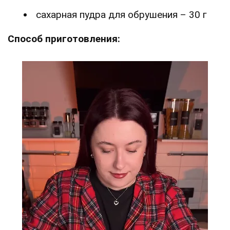
сахарная пудра для обрушения – 30 г
Способ приготовления: