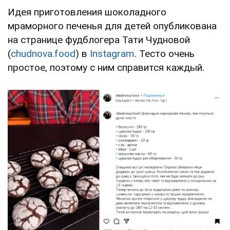
Идея приготовления шоколадного
мраморного печенья для детей опубликована
на странице фудблогера Тати Чудновой
(
chudnova.food
) в
Instagram
. Тесто очень
простое, поэтому с ним справится каждый.