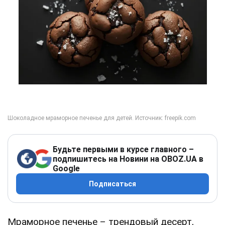
Будьте первыми в курсе главного –
подпишитесь на Новини на OBOZ.UA в
Google
Подписаться
Мраморное печенье – трендовый десерт,