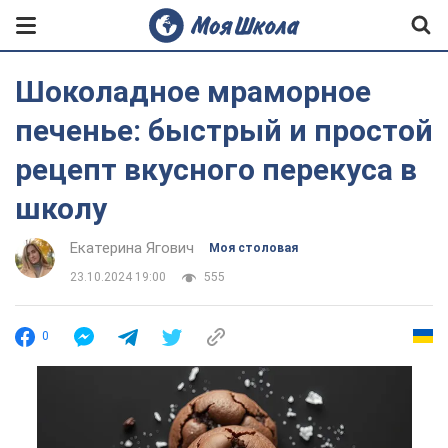
Шоколадное мраморное
печенье: быстрый и простой
рецепт вкусного перекуса в
школу
Екатерина Ягович
Моя столовая
23.10.2024 19:00
555
0