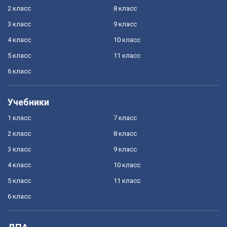
2 класс
8 класс
3 класс
9 класс
4 класс
10 класс
5 класс
11 класс
6 класс
Учебники
1 класс
7 класс
2 класс
8 класс
3 класс
9 класс
4 класс
10 класс
5 класс
11 класс
6 класс