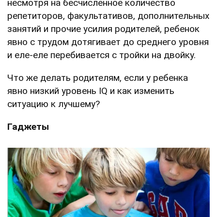
несмотря на бесчисленное количество
репетиторов, факультативов, дополнительных
занятий и прочие усилия родителей, ребенок
явно с трудом дотягивает до среднего уровня
и еле-еле перебивается с тройки на двойку.
Что же делать родителям, если у ребенка
явно низкий уровень IQ и как изменить
ситуацию к лучшему?
Гаджеты