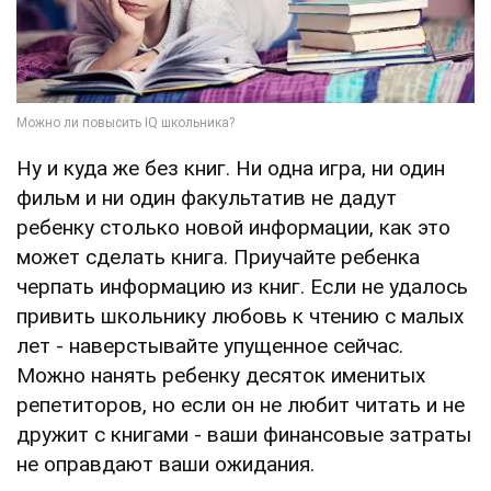
Ну и куда же без книг. Ни одна игра, ни один
фильм и ни один факультатив не дадут
ребенку столько новой информации, как это
может сделать книга. Приучайте ребенка
черпать информацию из книг. Если не удалось
привить школьнику любовь к чтению с малых
лет - наверстывайте упущенное сейчас.
Можно нанять ребенку десяток именитых
репетиторов, но если он не любит читать и не
дружит с книгами - ваши финансовые затраты
не оправдают ваши ожидания.