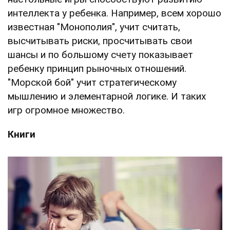
интеллекта у ребенка. Например, всем хорошо
известная "Монополия", учит считать,
высчитывать риски, просчитывать свои
шансы и по большому счету показывает
ребенку принцип рыночных отношений.
"Морской бой" учит стратегическому
мышлению и элементарной логике. И таких
игр огромное множество.
Книги