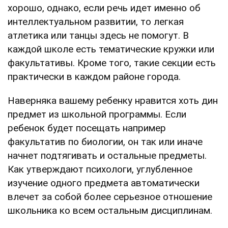
хорошо, однако, если речь идет именно об
интеллектуальном развитии, то легкая
атлетика или танцы здесь не помогут. В
каждой школе есть тематические кружки или
факультативы. Кроме того, такие секции есть
практически в каждом районе города.
Наверняка вашему ребенку нравится хоть дин
предмет из школьной программы. Если
ребенок будет посещать например
факультатив по биологии, он так или иначе
начнет подтягивать и остальные предметы.
Как утверждают психологи, углубленное
изучение одного предмета автоматически
влечет за собой более серьезное отношение
школьника ко всем остальным дисциплинам.