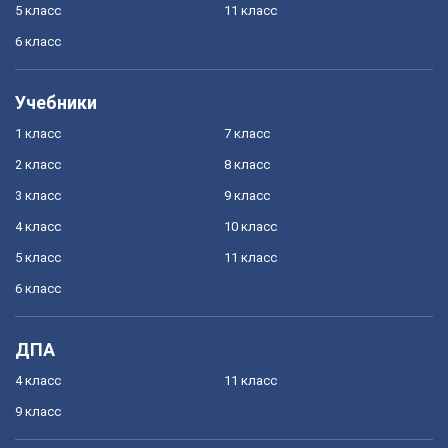
5 класс
11 класс
6 класс
Учебники
1 класс
7 класс
2 класс
8 класс
3 класс
9 класс
4 класс
10 класс
5 класс
11 класс
6 класс
ДПА
4 класс
11 класс
9 класс