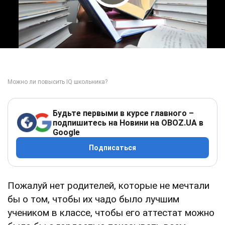
Play Video
Будьте первыми в курсе главного –
подпишитесь на Новини на OBOZ.UA в
Google
Подписаться
Пожалуй нет родителей, которые не мечтали
бы о том, чтобы их чадо было лучшим
учеником в классе, чтобы его аттестат можно