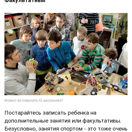
Факультативы
Постарайтесь записать ребенка на
дополнительные занятия или факультативы.
Безусловно, занятия спортом - это тоже очень