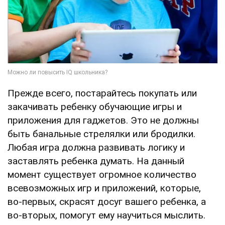
Прежде всего, постарайтесь покупать или
закачивать ребенку обучающие игры и
приложения для гаджетов. Это не должны
быть банальные стрелялки или бродилки.
Любая игра должна развивать логику и
заставлять ребенка думать. На данный
момент существует огромное количество
всевозможных игр и приложений, которые,
во-первых, скрасят досуг вашего ребенка, а
во-вторых, помогут ему научиться мыслить.