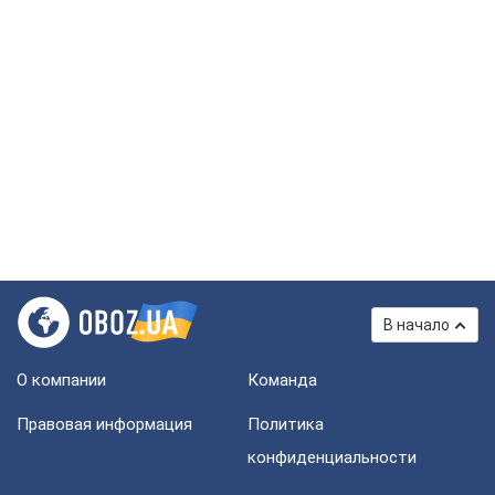
В начало
О компании
Команда
Правовая информация
Политика
конфиденциальности