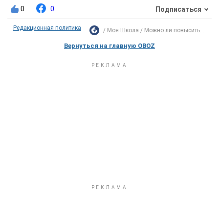
0
0
Подписаться
Редакционная политика
Моя Школа
Можно ли повысить...
Вернуться на главную OBOZ