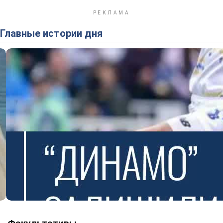
Главные истории дня