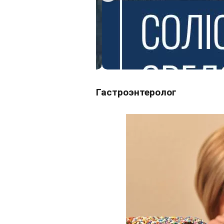
Гастроэнтеролог