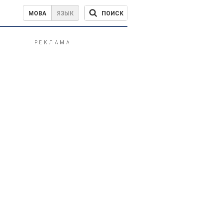
ПОИСК
МОВА
ЯЗЫК