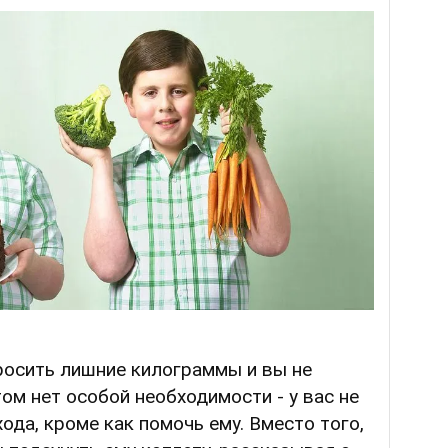
росить лишние килограммы и вы не
том нет особой необходимости - у вас не
ода, кроме как помочь ему. Вместо того,