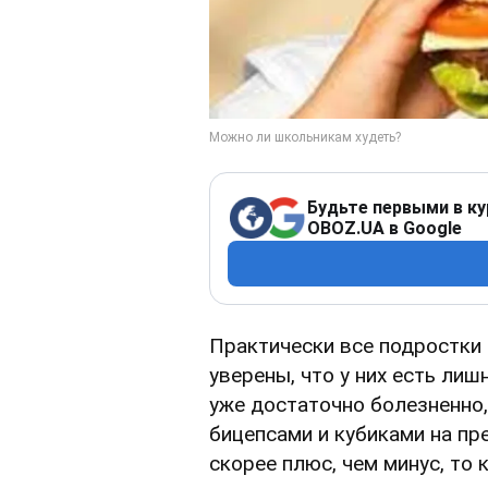
Будьте первыми в ку
OBOZ.UA в Google
Практически все подростки
уверены, что у них есть лиш
уже достаточно болезненно,
бицепсами и кубиками на пр
скорее плюс, чем минус, то 