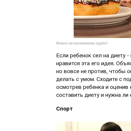
Если ребенок сел на диету -
нравится эта его идея. Объя
но вовсе не против, чтобы о
делать с умом. Сходите с п
осмотрев ребенка и оценив 
составить диету и нужна ли 
Спорт