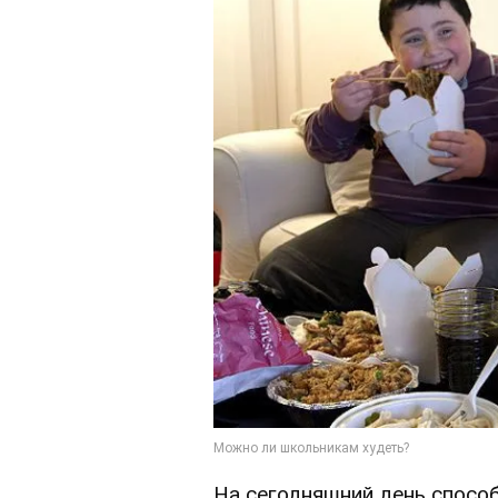
На сегодняшний день спосо