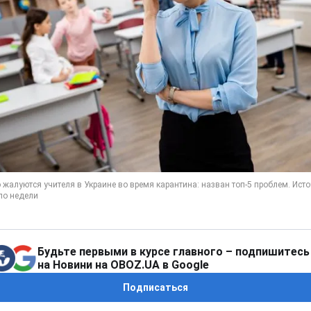
Будьте первыми в курсе главного – подпишитесь
на Новини на OBOZ.UA в Google
Подписаться