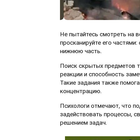
Не пытайтесь смотреть на в
просканируйте его частями: 
нижнюю часть.
Поиск скрытых предметов т
реакции и способность заме
Такие задания также помог
концентрацию.
Психологи отмечают, что п
задействовать процессы, св
решением задач.