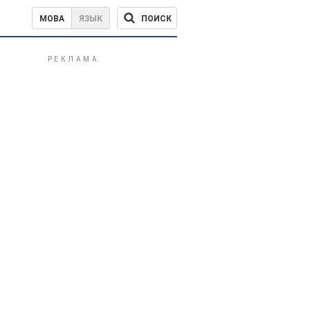
ПОИСК
МОВА
ЯЗЫК