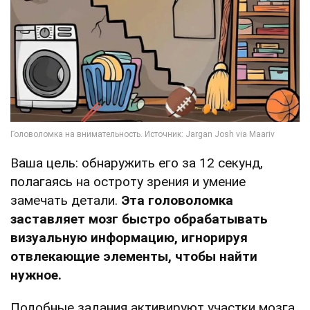
Ваша цель: обнаружить его за 12 секунд,
полагаясь на остроту зрения и умение
замечать детали.
Эта головоломка
заставляет мозг быстро обрабатывать
визуальную информацию, игнорируя
отвлекающие элементы, чтобы найти
нужное.
Подобные задания активируют участки мозга,