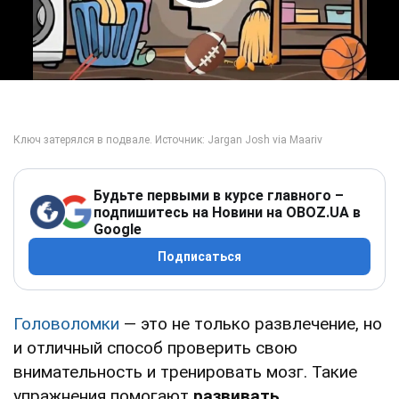
Play Video
Будьте первыми в курсе главного –
подпишитесь на Новини на OBOZ.UA в
Google
Подписаться
Головоломки
— это не только развлечение, но
и отличный способ проверить свою
внимательность и тренировать мозг. Такие
упражнения помогают
развивать