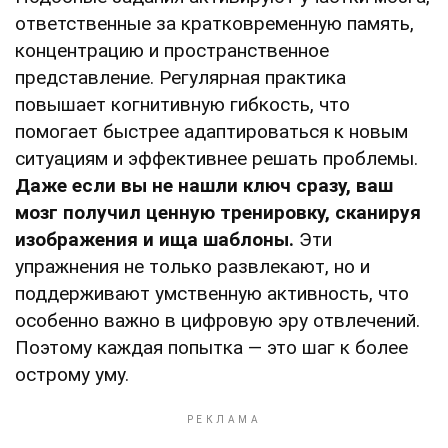
ответственные за кратковременную память,
концентрацию и пространственное
представление. Регулярная практика
повышает когнитивную гибкость, что
помогает быстрее адаптироваться к новым
ситуациям и эффективнее решать проблемы.
Даже если вы не нашли ключ сразу, ваш
мозг получил ценную тренировку, сканируя
изображения и ища шаблоны.
Эти
упражнения не только развлекают, но и
поддерживают умственную активность, что
особенно важно в цифровую эру отвлечений.
Поэтому каждая попытка — это шаг к более
острому уму.