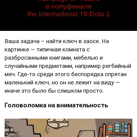
Ваша задача – найти ключ в хаосе. На
картинке — типичная комната с
разбросанными книгами, мебелью и
случайными предметами, например регбийный
мяч. Где-то среди этого беспорядка спрятан
маленький ключ, но он не лежит на виду —
иначе это было бы слишком просто.
Головоломка на внимательность