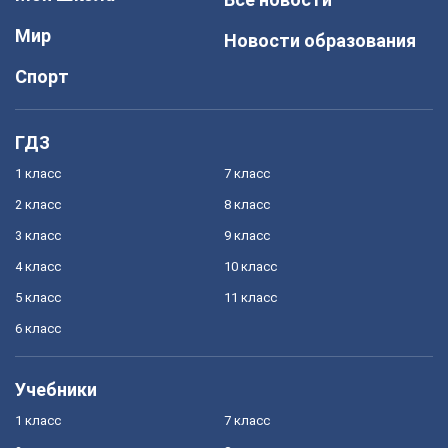
Мир
Новости образования
Спорт
ГДЗ
1 класс
7 класс
2 класс
8 класс
3 класс
9 класс
4 класс
10 класс
5 класс
11 класс
6 класс
Учебники
1 класс
7 класс