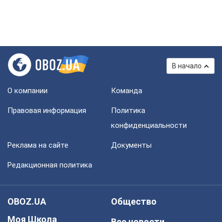
В начало
О компании
Команда
Правовая информация
Политика
конфиденциальности
Реклама на сайте
Документы
Редакционная политика
OBOZ.UA
Общество
Моя Школа
Все новости