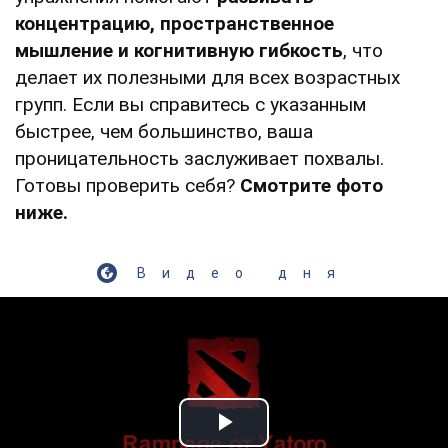
концентрацию, пространственное
мышление и когнитивную гибкость
, что
делает их полезными для всех возрастных
групп. Если вы справитесь с указанным
быстрее, чем большинство, ваша
проницательность заслуживает похвалы.
Готовы проверить себя?
Смотрите фото
ниже.
Видео дня
Play Video