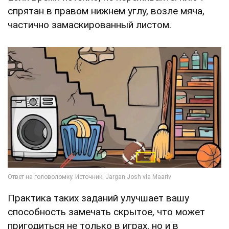
спрятан в правом нижнем углу, возле мяча,
частично замаскированный листом.
Практика таких заданий улучшает вашу
способность замечать скрытое, что может
пригодиться не только в играх, но и в