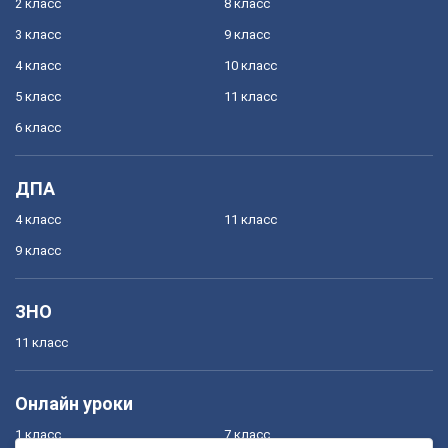
2 класс
8 класс
3 класс
9 класс
4 класс
10 класс
5 класс
11 класс
6 класс
ДПА
4 класс
11 класс
9 класс
ЗНО
11 класс
Онлайн уроки
1 класс
7 класс