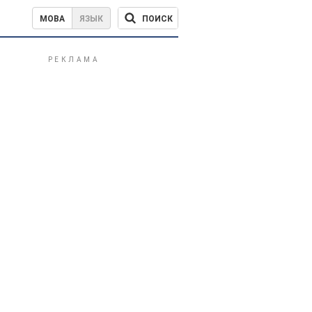
ПОИСК
МОВА
ЯЗЫК