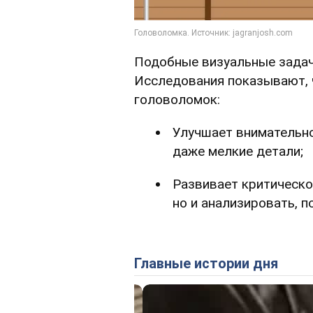
Подобные визуальные задачи
Исследования показывают, 
головоломок:
Улучшает внимательно
даже мелкие детали;
Развивает критическо
но и анализировать, п
Главные истории дня