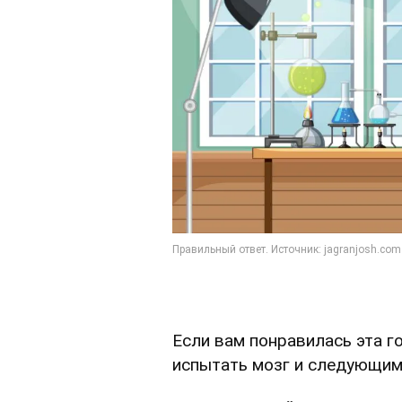
Если вам понравилась эта г
испытать мозг и следующим