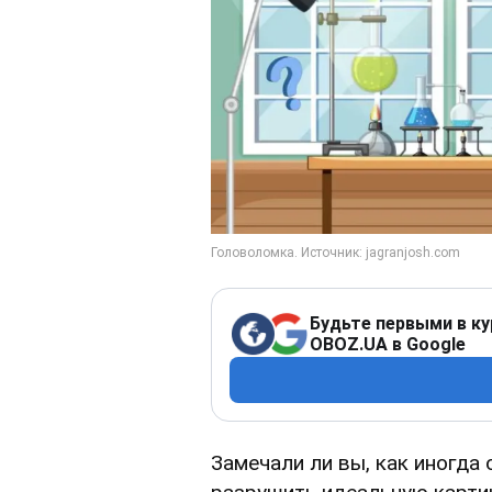
Будьте первыми в ку
OBOZ.UA в Google
Замечали ли вы, как иногда