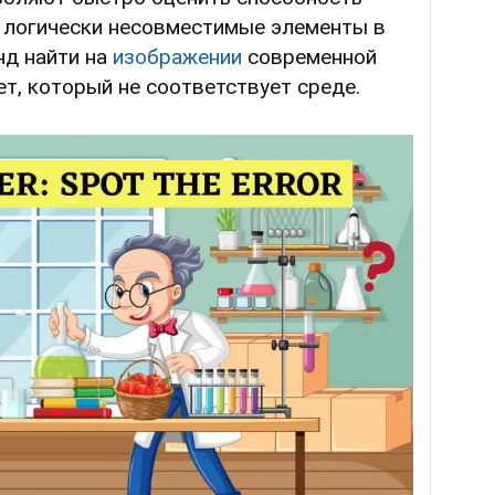
ь логически несовместимые элементы в
нд найти на
изображении
современной
т, который не соответствует среде.