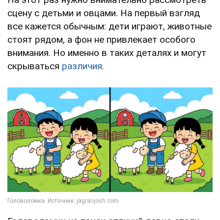
сцену с детьми и овцами. На первый взгляд
все кажется обычным: дети играют, животные
стоят рядом, а фон не привлекает особого
внимания. Но именно в таких деталях и могут
скрываться
различия.