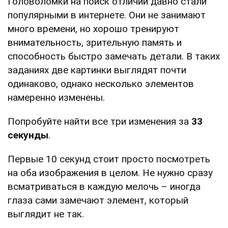
Головоломки на поиск отличий давно стали
популярными в интернете. Они не занимают
много времени, но хорошо тренируют
внимательность, зрительную память и
способность быстро замечать детали. В таких
заданиях две картинки выглядят почти
одинаково, однако несколько элементов
намеренно изменены.
Попробуйте найти все три изменения за
33
секунды
.
Первые 10 секунд стоит просто посмотреть
на оба изображения в целом. Не нужно сразу
всматриваться в каждую мелочь – иногда
глаза сами замечают элемент, который
выглядит не так.