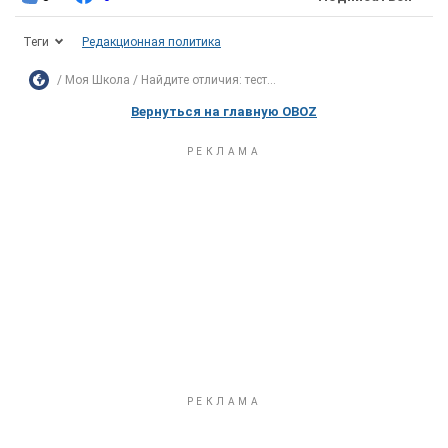
Теги
Редакционная политика
Моя Школа
Найдите отличия: тест...
Вернуться на главную OBOZ