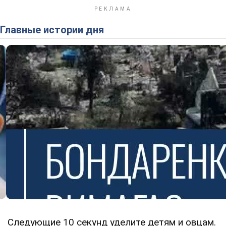
Главные истории дня
Следующие 10 секунд уделите детям и овцам.