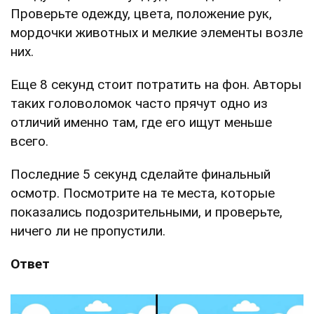
Проверьте одежду, цвета, положение рук,
мордочки животных и мелкие элементы возле
них.
Еще 8 секунд стоит потратить на фон. Авторы
таких головоломок часто прячут одно из
отличий именно там, где его ищут меньше
всего.
Последние 5 секунд сделайте финальный
осмотр. Посмотрите на те места, которые
показались подозрительными, и проверьте,
ничего ли не пропустили.
Ответ