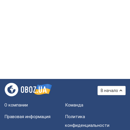
В начало
О компании
Команда
Правовая информация
Политика
конфиденциальности