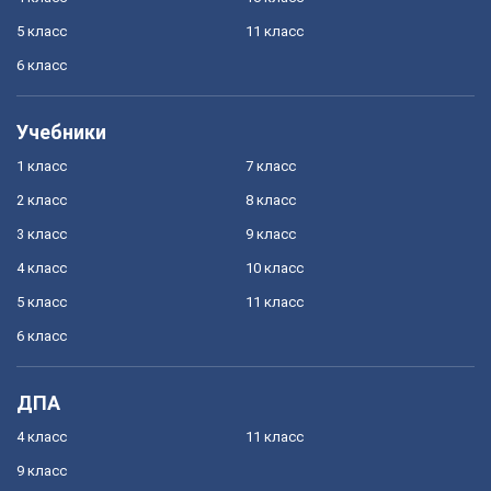
5 класс
11 класс
6 класс
Учебники
1 класс
7 класс
2 класс
8 класс
3 класс
9 класс
4 класс
10 класс
5 класс
11 класс
6 класс
ДПА
4 класс
11 класс
9 класс