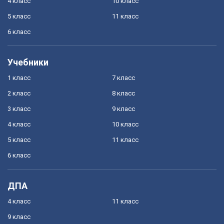
4 класс
10 класс
5 класс
11 класс
6 класс
Учебники
1 класс
7 класс
2 класс
8 класс
3 класс
9 класс
4 класс
10 класс
5 класс
11 класс
6 класс
ДПА
4 класс
11 класс
9 класс