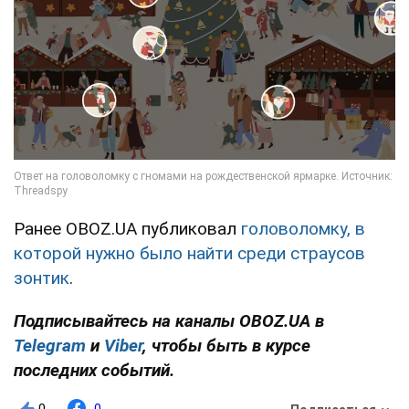
Ранее OBOZ.UA публиковал
головоломку, в
которой нужно было найти среди страусов
зонтик
.
Подписывайтесь на каналы OBOZ.UA в
Telegram
и
Viber
, чтобы быть в курсе
последних событий.