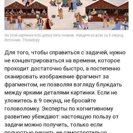
Для того, чтобы справиться с задачей, нужно
не концентрироваться на времени, которое
проходит достаточно быстро, а постепенно
сканировать изображение фрагмент за
фрагментом, не позволяя взгляду блуждать
между яркими деталями картинки. Если не
уложитесь в 9 секунд, не бросайте
головоломку. Эксперты по когнитивному
развитию убеждают: настоящую пользу от
задачи можно получить, только если
полностью решить ее самостоятельно.