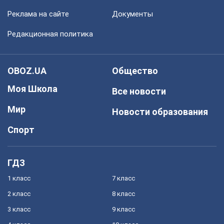
Реклама на сайте
Документы
Редакционная политика
OBOZ.UA
Общество
Моя Школа
Все новости
Мир
Новости образования
Спорт
ГДЗ
1 класс
7 класс
2 класс
8 класс
3 класс
9 класс