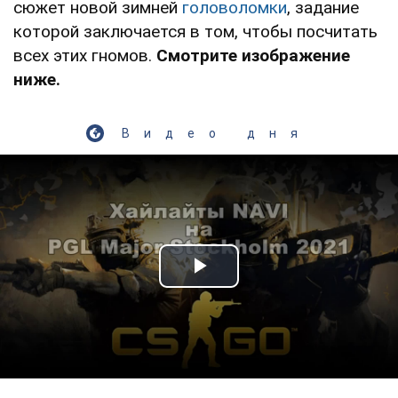
сюжет новой зимней
головоломки
, задание
которой заключается в том, чтобы посчитать
всех этих гномов.
Смотрите изображение
ниже.
Видео дня
Play Video