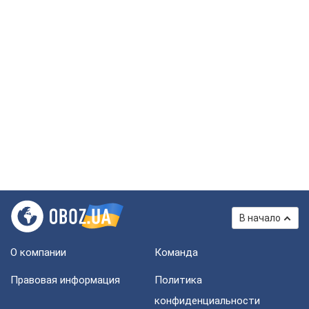
В начало
О компании
Команда
Правовая информация
Политика
конфиденциальности