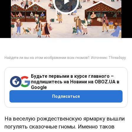
Play Video
Будьте первыми в курсе главного –
подпишитесь на Новини на OBOZ.UA в
Google
Подписаться
На веселую рождественскую ярмарку вышли
погулять сказочные гномы. Именно таков