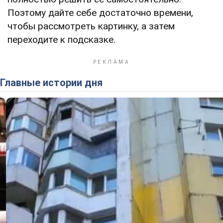
Поэтому дайте себе достаточно времени,
чтобы рассмотреть картинку, а затем
переходите к подсказке.
Главные истории дня