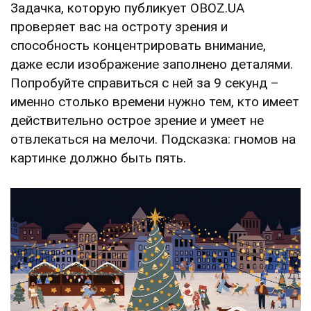
Задачка, которую публикует OBOZ.UA
проверяет вас на остроту зрения и
способность концентрировать внимание,
даже если изображение заполнено деталями.
Попробуйте справиться с ней за 9 секунд –
именно столько времени нужно тем, кто имеет
действительно острое зрение и умеет не
отвлекаться на мелочи. Подсказка: гномов на
картинке должно быть пять.