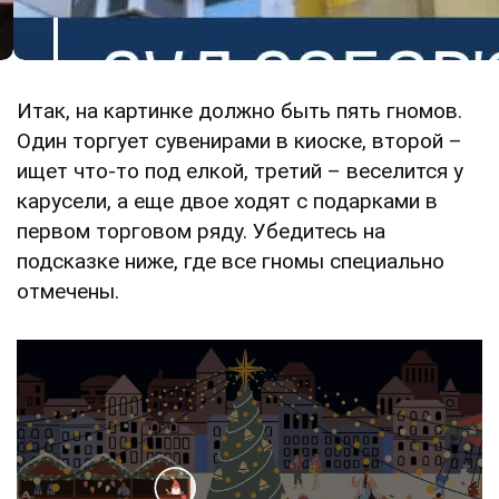
Итак, на картинке должно быть пять гномов.
Один торгует сувенирами в киоске, второй –
ищет что-то под елкой, третий – веселится у
карусели, а еще двое ходят с подарками в
первом торговом ряду. Убедитесь на
подсказке ниже, где все гномы специально
отмечены.