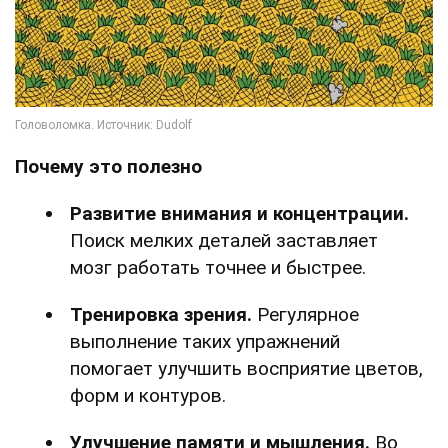
Почему это полезно
Развитие внимания и концентрации.
Поиск мелких деталей заставляет
мозг работать точнее и быстрее.
Тренировка зрения.
Регулярное
выполнение таких упражнений
помогает улучшить восприятие цветов,
форм и контуров.
Улучшение памяти и мышления.
Во