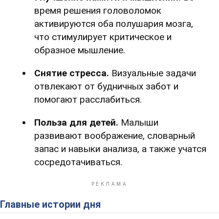
время решения головоломок
активируются оба полушария мозга,
что стимулирует критическое и
образное мышление.
Снятие стресса.
Визуальные задачи
отвлекают от будничных забот и
помогают расслабиться.
Польза для детей.
Малыши
развивают воображение, словарный
запас и навыки анализа, а также учатся
сосредотачиваться.
Главные истории дня