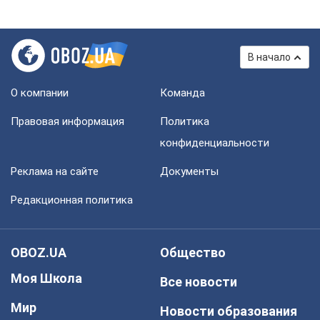
В начало
О компании
Команда
Правовая информация
Политика
конфиденциальности
Реклама на сайте
Документы
Редакционная политика
OBOZ.UA
Общество
Моя Школа
Все новости
Мир
Новости образования