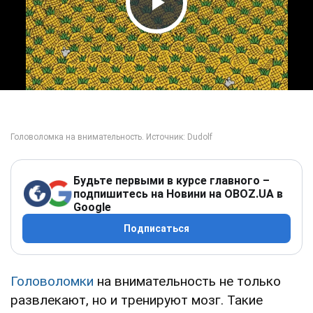
Play Video
Будьте первыми в курсе главного –
подпишитесь на Новини на OBOZ.UA в
Google
Подписаться
Головоломки
на внимательность не только
развлекают, но и тренируют мозг. Такие