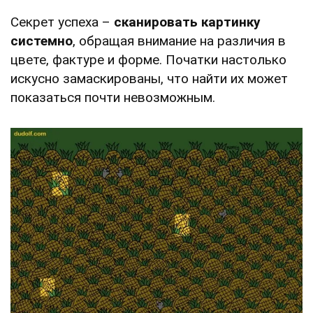
Секрет успеха –
сканировать картинку
системно
, обращая внимание на различия в
цвете, фактуре и форме. Початки настолько
искусно замаскированы, что найти их может
показаться почти невозможным.