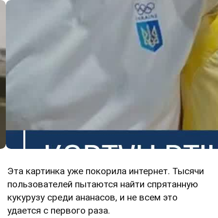
Эта картинка уже покорила интернет. Тысячи
пользователей пытаются найти спрятанную
кукурузу среди ананасов, и не всем это
удается с первого раза.