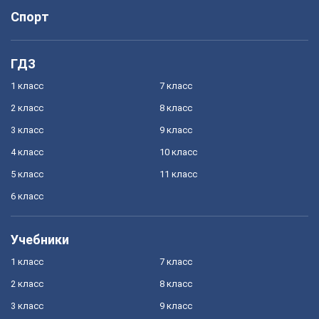
Спорт
ГДЗ
1 класс
7 класс
2 класс
8 класс
3 класс
9 класс
4 класс
10 класс
5 класс
11 класс
6 класс
Учебники
1 класс
7 класс
2 класс
8 класс
3 класс
9 класс