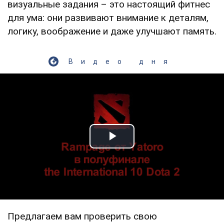
визуальные задания – это настоящий фитнес
для ума: они развивают внимание к деталям,
логику, воображение и даже улучшают память.
Видео дня
Play Video
Предлагаем вам проверить свою