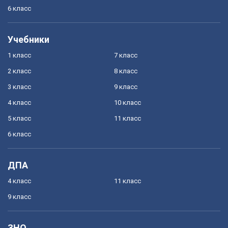
6 класс
Учебники
1 класс
7 класс
2 класс
8 класс
3 класс
9 класс
4 класс
10 класс
5 класс
11 класс
6 класс
ДПА
4 класс
11 класс
9 класс
ЗНО