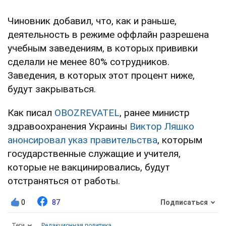
Чиновник добавил, что, как и раньше,
деятельность в режиме оффлайн разрешена
учебным заведениям, в которых прививки
сделали не менее 80% сотрудников.
Заведения, в которых этот процент ниже,
будут закрываться.
Как писал
OBOZREVATEL
, ранее министр
здравоохранения Украины
Виктор Ляшко
анонсировал указ правительства
, которым
государственные служащие и учителя,
которые не вакцинировались, будут
отстраняться от работы.
0
87
Подписаться
Теги
Редакционная политика