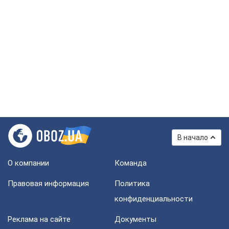
В начало
О компании
Команда
Правовая информация
Политика
конфиденциальности
Реклама на сайте
Документы