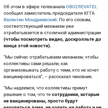
Об этом в эфире телеканала
OBOZREVATEL
сообщил заместитель председателя КГГА
Валентин Мондриевский
. По его словам,
соответствующий механизм уже
отрабатывается в столичной администрации
(чтобы посмотреть видео, доскролльте до
конца этой новости).
"Мы сейчас отрабатываем механизм, чтобы
коллективы сами решали, как
организовывать работу с теми, кто не хочет
вакцинироваться", – рассказал чиновник.
"Мы надеемся, что коллективы примут
решение о том, что те
сотрудники, которые
не вакцинированы, просто будут
находиться дома, не ходить на работу и не