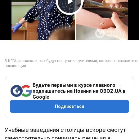
Play Video
Будьте первыми в курсе главного –
подпишитесь на Новини на OBOZ.UA в
Google
Подписаться
Учебные заведения столицы вскоре смогут
самостоятельно принимать решения в