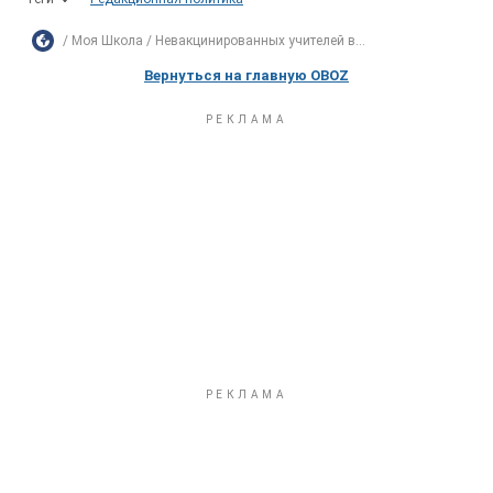
Моя Школа
Невакцинированных учителей в...
Вернуться на главную OBOZ