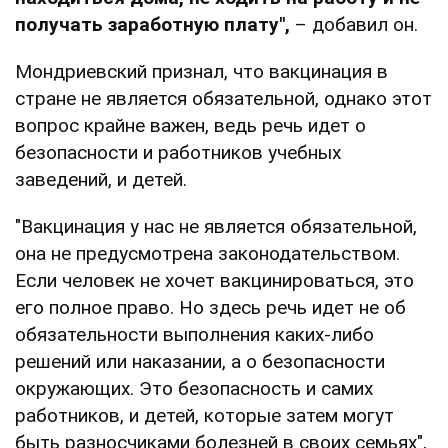
получать заработную плату",
– добавил он.
Мондриевский признал, что вакцинация в
стране не является обязательной, однако этот
вопрос крайне важен, ведь речь идет о
безопасности и работников учебных
заведений, и детей.
"Вакцинация у нас не является обязательной,
она не предусмотрена законодательством.
Если человек не хочет вакцинироваться, это
его полное право. Но здесь речь идет не об
обязательности выполнения каких-либо
решений или наказании, а о безопасности
окружающих. Это безопасность и самих
работников, и детей, которые затем могут
быть разносчиками болезней в своих семьях",