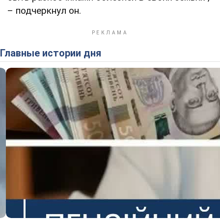
– подчеркнул он.
Главные истории дня