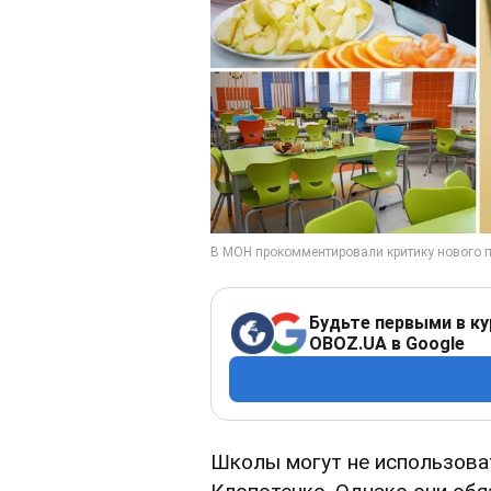
Будьте первыми в ку
OBOZ.UA в Google
Школы могут не использова