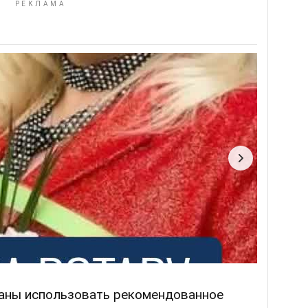
заны использовать рекомендованное