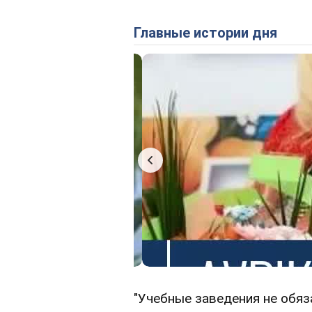
Главные истории дня
"Учебные заведения не обя