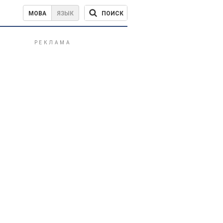
ПОИСК
МОВА
ЯЗЫК