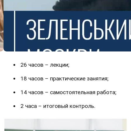
26 часов – лекции;
18 часов – практические занятия;
14 часов – самостоятельная работа;
2 часа – итоговый контроль.