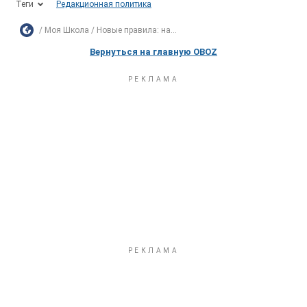
Теги
Редакционная политика
Моя Школа
Новые правила: на...
Вернуться на главную OBOZ