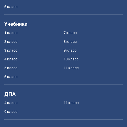
6 класс
Учебники
1 класс
7 класс
2 класс
8 класс
3 класс
9 класс
4 класс
10 класс
5 класс
11 класс
6 класс
ДПА
4 класс
11 класс
9 класс