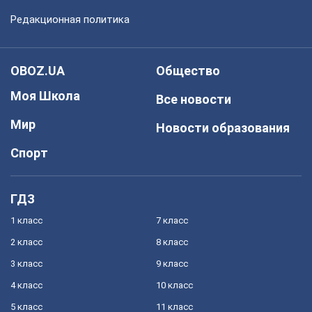
Редакционная политика
OBOZ.UA
Общество
Моя Школа
Все новости
Мир
Новости образования
Спорт
ГДЗ
1 класс
7 класс
2 класс
8 класс
3 класс
9 класс
4 класс
10 класс
5 класс
11 класс