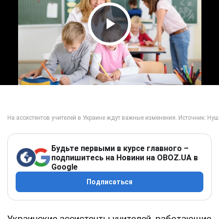
Play Video
Будьте первыми в курсе главного –
подпишитесь на Новини на OBOZ.UA в
Google
Подписаться
Украинские ассистенты учителей, работающие