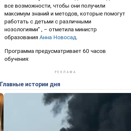
все возможности, чтобы они получили
максимум знаний и методов, которые помогут
работать с детьми с различными
нозологиями" , – отметила министр
образования
Анна Новосад
.
Программа предусматривает 60 часов
обучения:
Главные истории дня