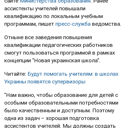
сайте
Министерства образования
. Ранее
ассистенты учителей повышали
квалификацию по локальным учебным
программам, пишет
пресс-служба
ведомства.
Отныне все заведения повышения
квалификации педагогических работников
смогут пользоваться программой в рамках
концепции "Новая украинская школа".
Читайте:
Будут помогать учителям: в школах
Украины появятся супервизоры
"Нам важно, чтобы образование для детей с
особыми образовательными потребностями
было качественным и доступным. Поэтому
одна из задач – хорошая подготовка
ассистентов учителей. Мы должны создать