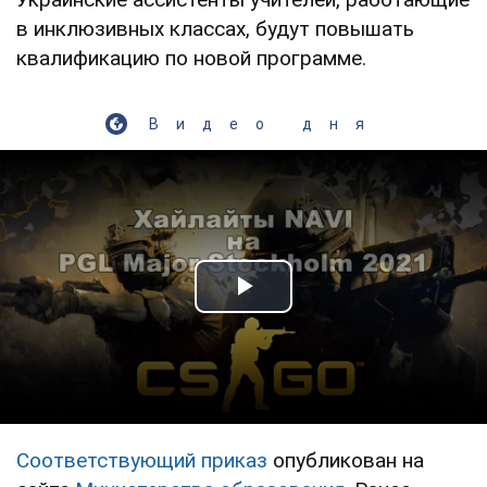
в инклюзивных классах, будут повышать
квалификацию по новой программе.
Видео дня
Play Video
Соответствующий приказ
опубликован на