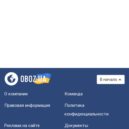
В начало
О компании
Команда
Правовая информация
Политика
конфиденциальности
Реклама на сайте
Документы