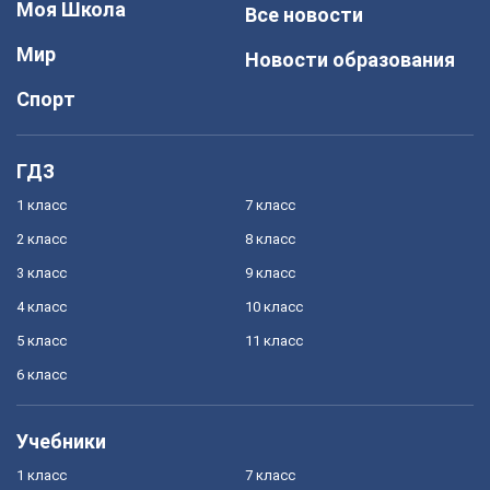
Моя Школа
Все новости
Мир
Новости образования
Спорт
ГДЗ
1 класс
7 класс
2 класс
8 класс
3 класс
9 класс
4 класс
10 класс
5 класс
11 класс
6 класс
Учебники
1 класс
7 класс