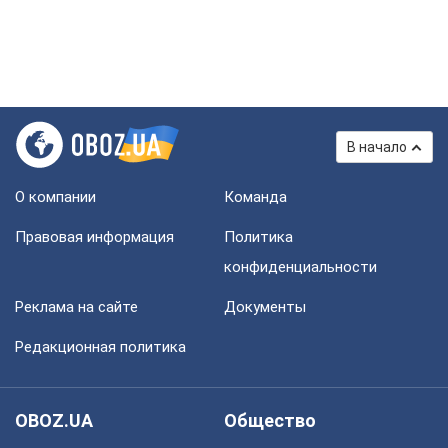
В начало
О компании
Команда
Правовая информация
Политика
конфиденциальности
Реклама на сайте
Документы
Редакционная политика
OBOZ.UA
Общество