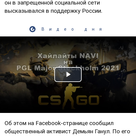
он в запрещенной социальной сети
высказывался в поддержку России.
Видео дня
Play Video
Об этом на Facebook-странице сообщил
общественный активист Демьян Ганул. По его