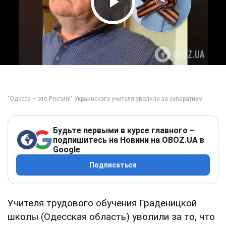
Play Video
Будьте первыми в курсе главного –
подпишитесь на Новини на OBOZ.UA в
Google
Подписаться
Учителя трудового обучения Граденицкой
школы (Одесская область) уволили за то, что