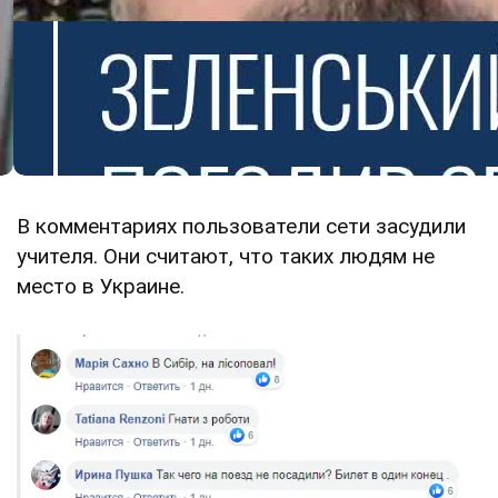
В комментариях пользователи сети засудили
учителя. Они считают, что таких людям не
место в Украине.