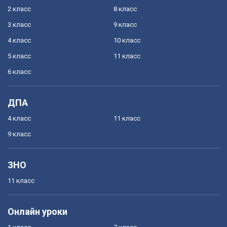
2 класс
8 класс
3 класс
9 класс
4 класс
10 класс
5 класс
11 класс
6 класс
ДПА
4 класс
11 класс
9 класс
ЗНО
11 класс
Онлайн уроки