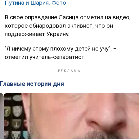
Путина и Шария. Фото
В свое оправдание Ласица отметил на видео,
которое обнародовал активист, что он
поддерживает Украину.
"Я ничему этому плохому детей не учу", –
отметил учитель-сепаратист.
Главные истории дня