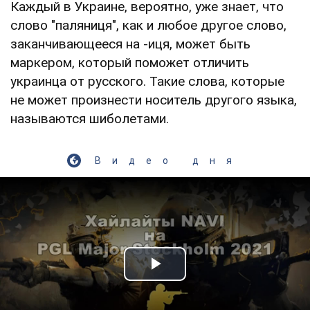
Каждый в Украине, вероятно, уже знает, что
слово "паляниця", как и любое другое слово,
заканчивающееся на -иця, может быть
маркером, который поможет отличить
украинца от русского. Такие слова, которые
не может произнести носитель другого языка,
называются шиболетами.
Видео дня
Play Video