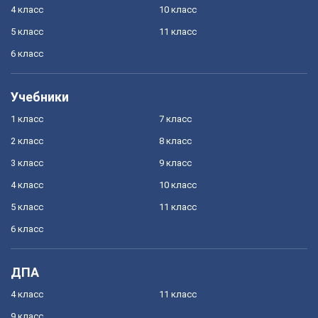
4 класс
10 класс
5 класс
11 класс
6 класс
Учебники
1 класс
7 класс
2 класс
8 класс
3 класс
9 класс
4 класс
10 класс
5 класс
11 класс
6 класс
ДПА
4 класс
11 класс
9 класс