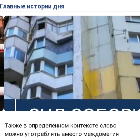
Главные истории дня
Также в определенном контексте слово
можно употреблять вместо междометия