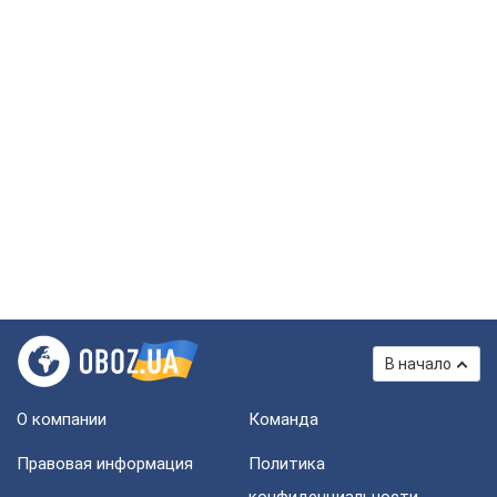
В начало
О компании
Команда
Правовая информация
Политика