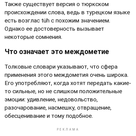
Также существует версия о тюркском
происхождении слова, ведь в турецком языке
есть возглас tüh с похожим значением.
Однако ее достоверность вызывает
некоторые сомнения.
Что означает это междометие
Толковые словари указывают, что сфера
применения этого междометия очень широка.
Его употребляют, когда хотят передать какие-
то сильные, но не слишком положительные
эмоции: удивление, недовольство,
разочарование, насмешку, отвращение,
обесценивание и тому подобное.