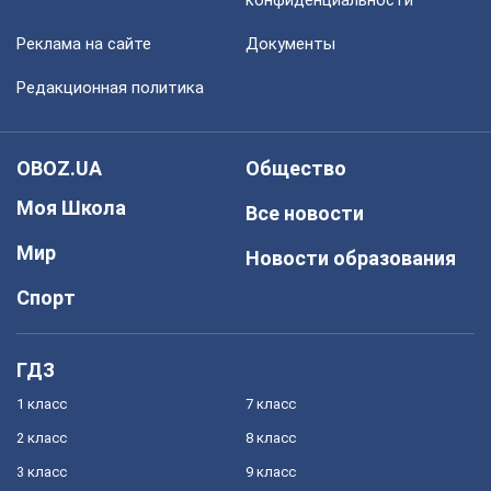
конфиденциальности
Реклама на сайте
Документы
Редакционная политика
OBOZ.UA
Общество
Моя Школа
Все новости
Мир
Новости образования
Спорт
ГДЗ
1 класс
7 класс
2 класс
8 класс
3 класс
9 класс