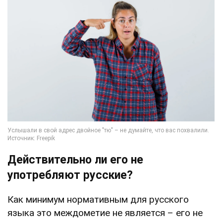
Действительно ли его не
употребляют русские?
Как минимум нормативным для русского
языка это междометие не является – его не