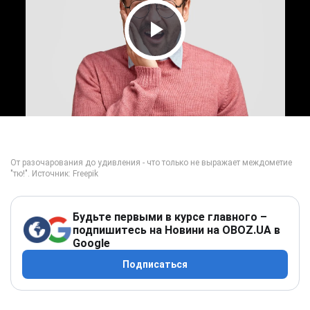
Play Video
Будьте первыми в курсе главного –
подпишитесь на Новини на OBOZ.UA в
Google
Подписаться