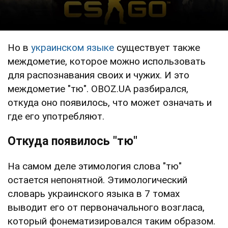
Но в
украинском языке
существует также
междометие, которое можно использовать
для распознавания своих и чужих. И это
междометие "тю". OBOZ.UA разбирался,
откуда оно появилось, что может означать и
где его употребляют.
Откуда появилось "тю"
На самом деле этимология слова "тю"
остается непонятной. Этимологический
словарь украинского языка в 7 томах
выводит его от первоначального возгласа,
который фонематизировался таким образом.