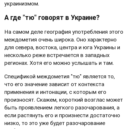
украинизмом.
А где "тю" говорят в Украине?
На самом деле география употребления этого
междометия очень широка. Оно характерно
для севера, востока, центра и юга Украины и
несколько реже встречается в западных
регионах. Хотя его можно услышать и там.
Спецификой междометия "тю" является то,
что его значение зависит от контекста
применения и интонации, с которым его
произносят. Скажем, короткий возглас может
быть проявлением легкого разочарования, а
если растянуть его и произнести достаточно
низко, то это уже будет разочарование