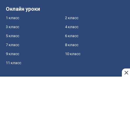
Онлайн уроки
1 класс
2 класс
3 класс
4 класс
5 класс
6 класс
7 класс
8 класс
9 класс
10 класс
11 класс