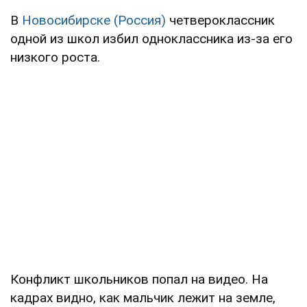
В
Новосибирске
(Россия)
четвероклассник
одной из школ избил одноклассника из-за его
низкого роста.
Конфликт школьников попал на видео. На
кадрах видно, как мальчик лежит на земле,