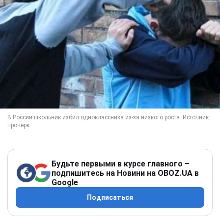
Будьте первыми в курсе главного –
подпишитесь на Новини на OBOZ.UA в
Google
Подписаться