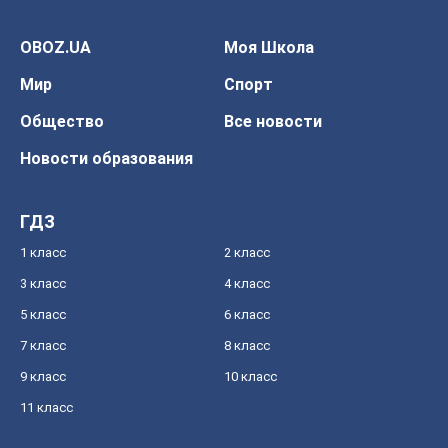
OBOZ.UA
Моя Школа
Мир
Спорт
Общество
Все новости
Новости образования
ГДЗ
1 класс
2 класс
3 класс
4 класс
5 класс
6 класс
7 класс
8 класс
9 класс
10 класс
11 класс