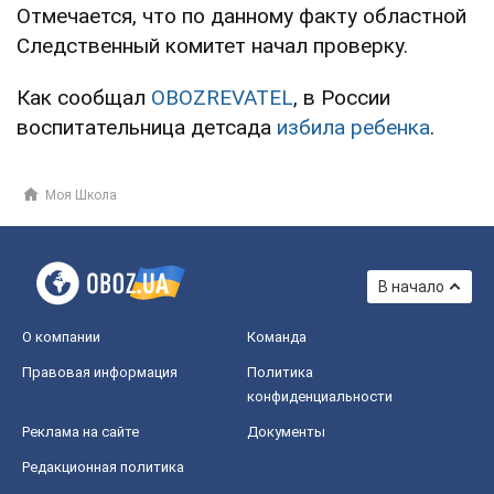
Отмечается, что по данному факту областной
Следственный комитет начал проверку.
Как сообщал
OBOZREVATEL
, в России
воспитательница детсада
избила ребенка
.
Моя Школа
В начало
О компании
Команда
Правовая информация
Политика
конфиденциальности
Реклама на сайте
Документы
Редакционная политика