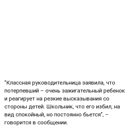
"Классная руководительница заявила, что
потерпевший – очень зажигательный ребенок
и реагирует на резкие высказывания со
стороны детей. Школьник, что его избил, на
вид спокойный, но постоянно бьется", –
говорится в сообщении.