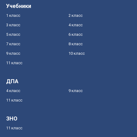
Учебники
1 класс
2 класс
3 класс
4 класс
5 класс
6 класс
7 класс
8 класс
9 класс
10 класс
11 класс
ДПА
4 класс
9 класс
11 класс
ЗНО
11 класс