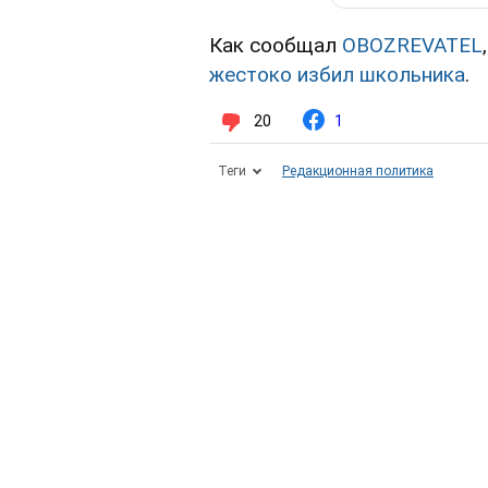
Как сообщал
OBOZREVATEL
жестоко избил школьника
.
20
1
Теги
Редакционная политика