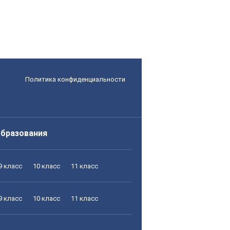
Политика конфиденциальности
образования
9 класс
10 класс
11 класс
9 класс
10 класс
11 класс