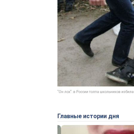
Главные истории дня