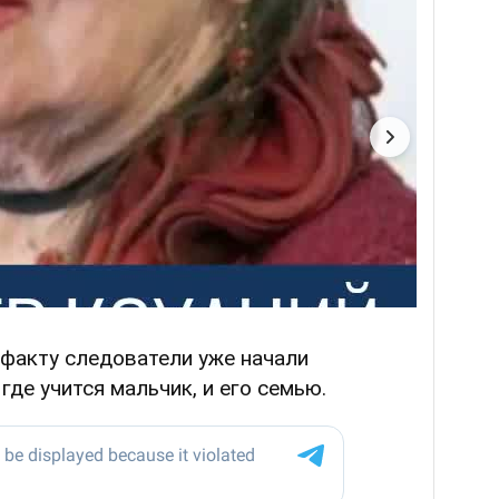
 факту следователи уже начали
де учится мальчик, и его семью.