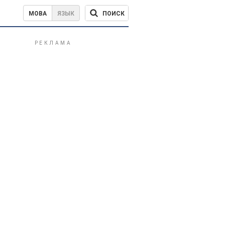
ПОИСК
МОВА
ЯЗЫК