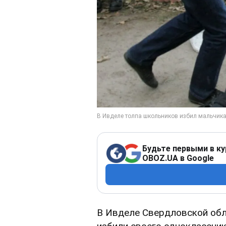
Будьте первыми в ку
OBOZ.UA в Google
В Ивделе Свердловской об