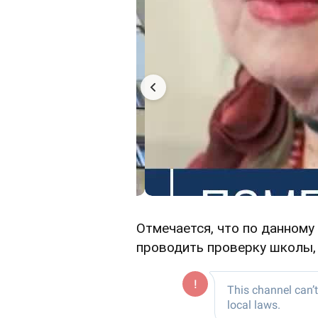
Отмечается, что по данному
проводить проверку школы, г