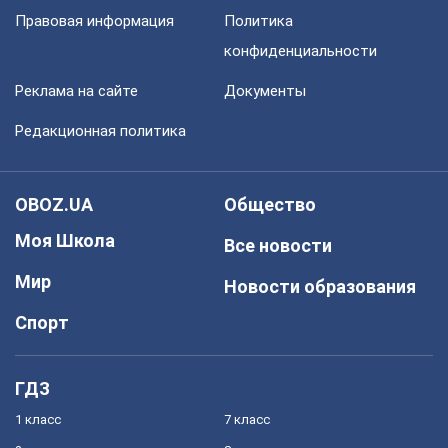
Правовая информация
Политика
конфиденциальности
Реклама на сайте
Документы
Редакционная политика
OBOZ.UA
Общество
Моя Школа
Все новости
Мир
Новости образования
Спорт
ГДЗ
1 класс
7 класс