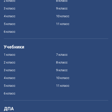
2 класс
8 класс
3 класс
9 класс
4 класс
10 класс
5 класс
11 класс
6 класс
Учебники
1 класс
7 класс
2 класс
8 класс
3 класс
9 класс
4 класс
10 класс
5 класс
11 класс
6 класс
ДПА