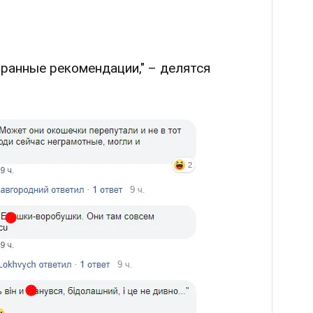
транные рекомендации," – делятся