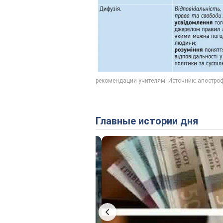
Главные истории дня