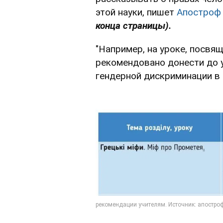
этой науки, пишет
Апостроф
конца страницы).
"Например, на уроке, посвя
рекомендовано донести до 
гендерной дискриминации в 