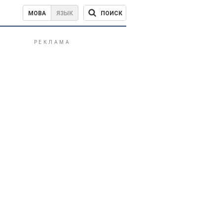
ПОИСК
МОВА
ЯЗЫК