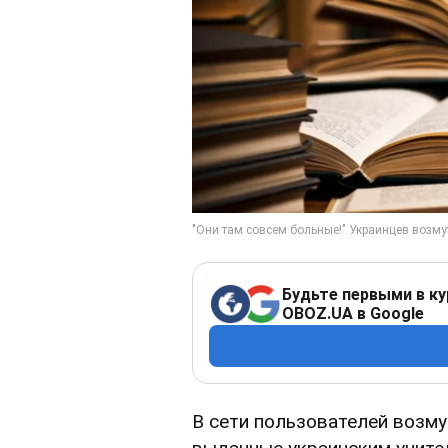
Будьте первыми в ку
OBOZ.UA в Google
В сети пользователей возм