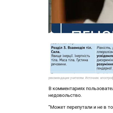
В комментариях пользовате
недовольство.
"Может перепутали и не в т