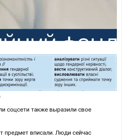
ли соцсети также выразили свое
от предмет вписали. Люди сейчас