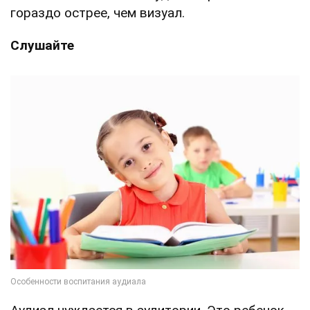
гораздо острее, чем визуал.
Слушайте