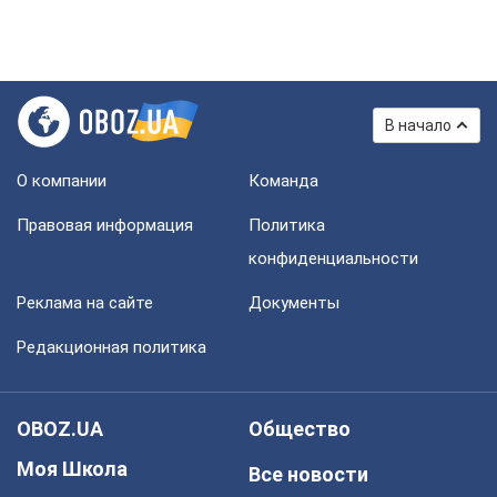
В начало
О компании
Команда
Правовая информация
Политика
конфиденциальности
Реклама на сайте
Документы
Редакционная политика
OBOZ.UA
Общество
Моя Школа
Все новости