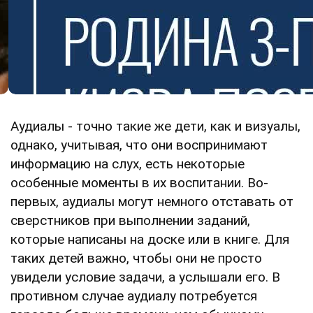
Аудиалы - точно такие же дети, как и визуалы,
однако, учитывая, что они воспринимают
информацию на слух, есть некоторые
особенные моменты в их воспитании. Во-
первых, аудиалы могут немного отставать от
сверстников при выполнении заданий,
которые написаны на доске или в книге. Для
таких детей важно, чтобы они не просто
увидели условие задачи, а услышали его. В
противном случае аудиалу потребуется