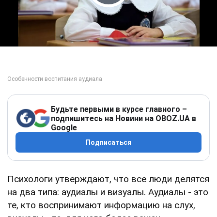
Play Video
Будьте первыми в курсе главного –
подпишитесь на Новини на OBOZ.UA в
Google
Подписаться
Психологи утверждают, что все люди делятся
на два типа: аудиалы и визуалы. Аудиалы - это
те, кто воспринимают информацию на слух,