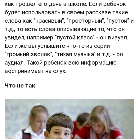
как прошел его день в школе. Если ребенок
будет использовать в своем рассказе такие
слова как "красивый", "просторный", "пустой" и
т.д., то есть слова описывающие то, что он
увидел, например "пустой класс" - он визуал.
Если же вы услышите что-то из серии
"громкий звонок", "тихая музыка" и т.д. - он
аудиал. Такой ребенок всю информацию
воспринимает на слух.
Что не так