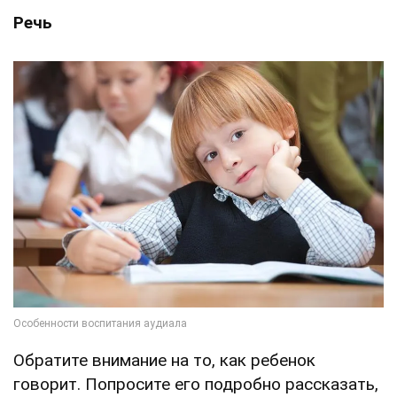
Речь
Обратите внимание на то, как ребенок
говорит. Попросите его подробно рассказать,