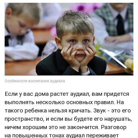
Если у вас дома растет аудиал, вам придется
выполнять несколько основных правил. На
такого ребенка нельзя кричать. Звук - это его
пространство, и если вы будете его нарушать,
ничем хорошим это не закончится. Разговор
на повышенных тонах аудиал переживает