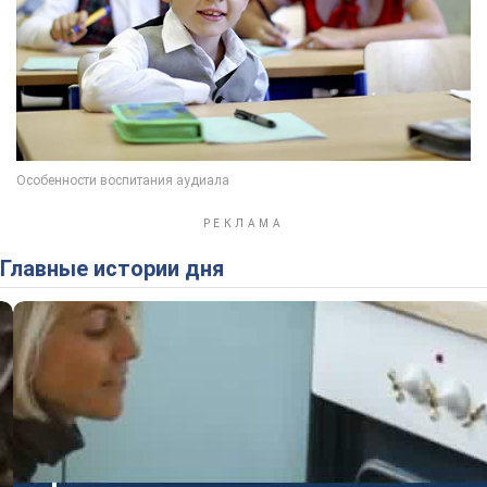
Главные истории дня