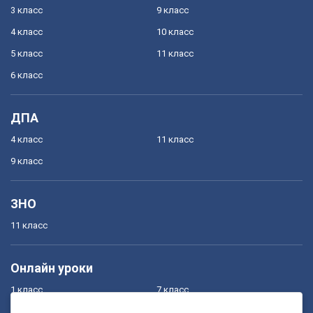
3 класс
9 класс
4 класс
10 класс
5 класс
11 класс
6 класс
ДПА
4 класс
11 класс
9 класс
ЗНО
11 класс
Онлайн уроки
1 класс
7 класс
2 класс
8 класс