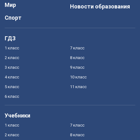
Мир
Новости образования
Спорт
ГДЗ
1 класс
7 класс
2 класс
8 класс
3 класс
9 класс
4 класс
10 класс
5 класс
11 класс
6 класс
Учебники
1 класс
7 класс
2 класс
8 класс