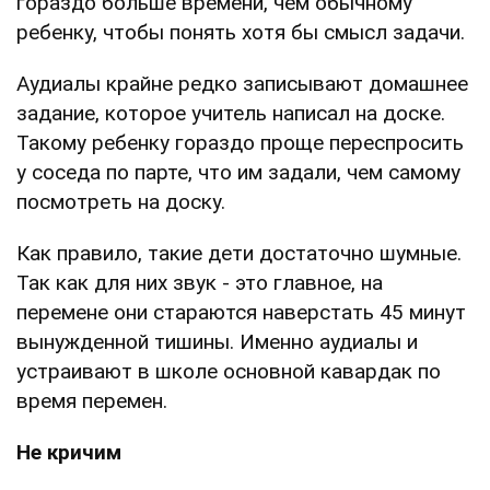
гораздо больше времени, чем обычному
ребенку, чтобы понять хотя бы смысл задачи.
Аудиалы крайне редко записывают домашнее
задание, которое учитель написал на доске.
Такому ребенку гораздо проще переспросить
у соседа по парте, что им задали, чем самому
посмотреть на доску.
Как правило, такие дети достаточно шумные.
Так как для них звук - это главное, на
перемене они стараются наверстать 45 минут
вынужденной тишины. Именно аудиалы и
устраивают в школе основной кавардак по
время перемен.
Не кричим