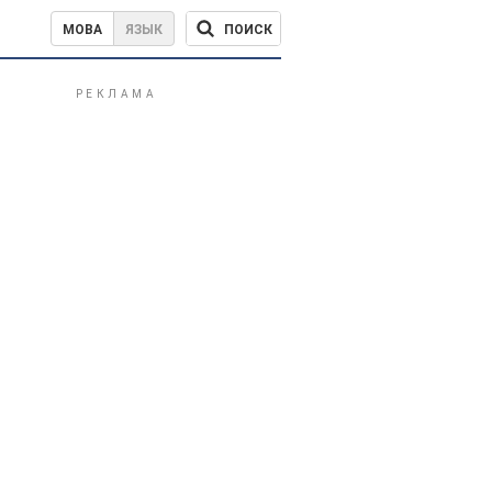
ПОИСК
МОВА
ЯЗЫК