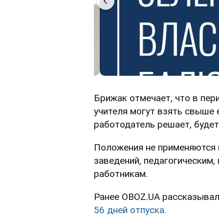
Брижак отмечает, что в пер
учителя могут взять свыше 
работодатель решает, будет
Положения не применяются 
заведений, педагогическим,
работникам.
Ранее OBOZ.UA рассказывал
56 дней отпуска.