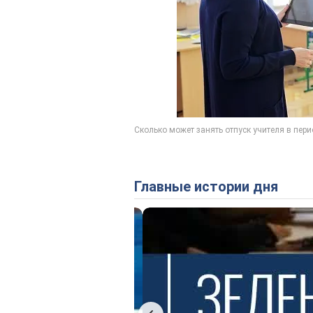
Главные истории дня