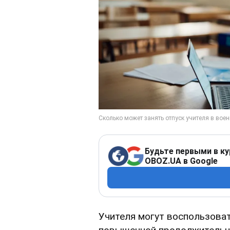
Будьте первыми в ку
OBOZ.UA в Google
Учителя могут воспользова