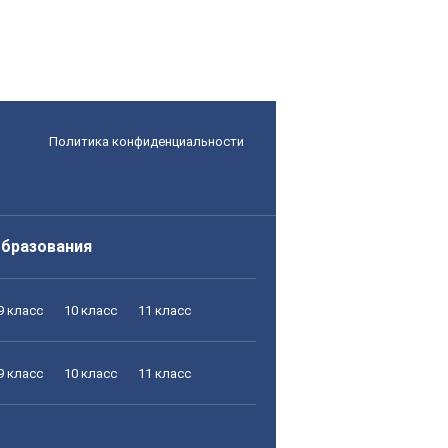
Политика конфиденциальности
образования
9 класс
10 класс
11 класс
9 класс
10 класс
11 класс