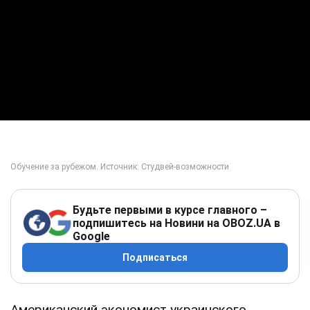
Будьте первыми в курсе главного –
подпишитесь на Новини на OBOZ.UA в
Google
Подписаться
Американский экономист украинского