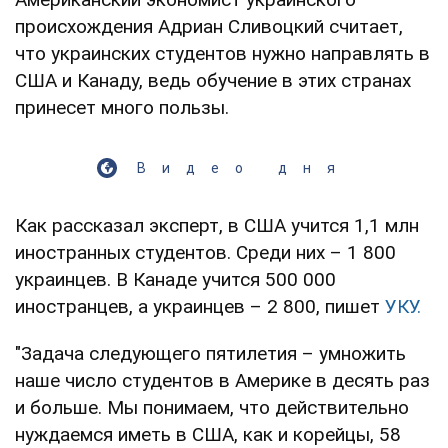
происхождения Адриан Сливоцкий считает,
что украинских студентов нужно направлять в
США и Канаду, ведь обучение в этих странах
принесет много пользы.
Видео дня
Как рассказал эксперт, в США учится 1,1 млн
иностранных студентов. Среди них – 1 800
украинцев. В Канаде учится 500 000
иностранцев, а украинцев – 2 800, пишет
УКУ.
"Задача следующего пятилетия – умножить
наше число студентов в Америке в десять раз
и больше. Мы понимаем, что действительно
нуждаемся иметь в США, как и корейцы, 58