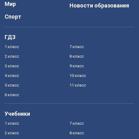
Мир
Новости образования
Спорт
ГДЗ
1 класс
7 класс
2 класс
8 класс
3 класс
9 класс
4 класс
10 класс
5 класс
11 класс
6 класс
Учебники
1 класс
7 класс
2 класс
8 класс