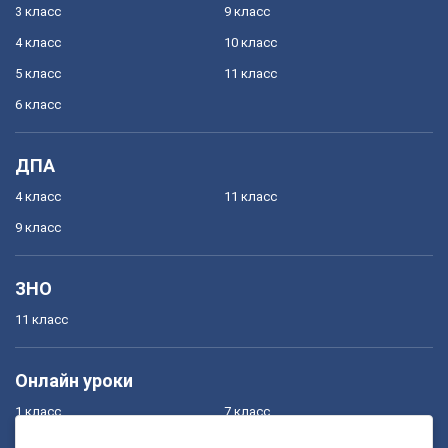
3 класс
9 класс
4 класс
10 класс
5 класс
11 класс
6 класс
ДПА
4 класс
11 класс
9 класс
ЗНО
11 класс
Онлайн уроки
1 класс
7 класс
2 класс
8 класс