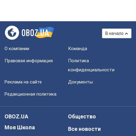
В начало
О компании
Команда
Правовая информация
Политика
конфиденциальности
Реклама на сайте
Документы
Редакционная политика
OBOZ.UA
Общество
Моя Школа
Все новости