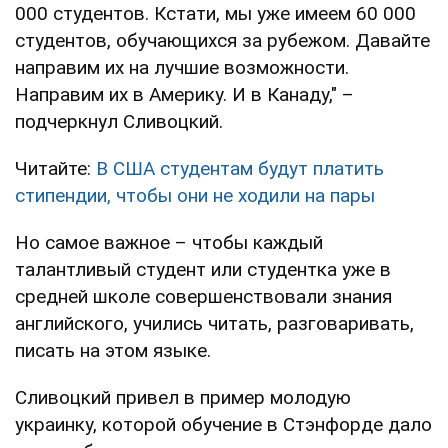
000 студентов. Кстати, мы уже имеем 60 000
студентов, обучающихся за рубежом. Давайте
направим их на лучшие возможности.
Направим их в Америку. И в Канаду," –
подчеркнул Сливоцкий.
Читайте:
В США студентам будут платить
стипендии, чтобы они не ходили на пары
Но самое важное – чтобы каждый
талантливый студент или студентка уже в
средней школе совершенствовали знания
английского, учились читать, разговаривать,
писать на этом языке.
Сливоцкий привел в пример молодую
украинку, которой обучение в Стэнфорде дало