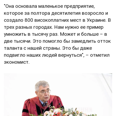
"Она основала маленькое предприятие,
которое за полтора десятилетия возросло и
создало 800 високоплатних мест в Украине. В
трех разных городах. Нам нужно ее пример
умножить в тысячу раз. Может и больше – в
две тысячи. Это помогло бы замедлить отток
таланта с нашей страны. Это бы даже
подвигло наших людей вернуться", – отметил
экономист.