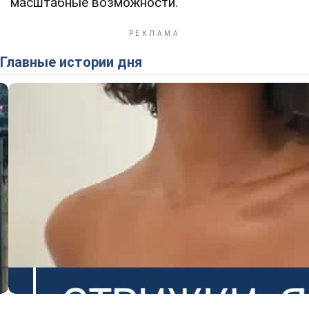
масштабные возможности.
Главные истории дня