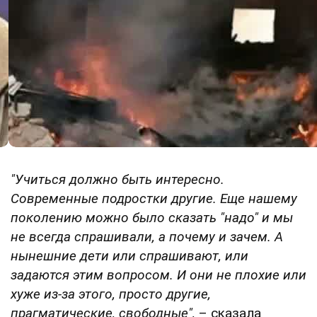
"Учиться
должно быть интересно.
Современные подростки другие. Еще нашему
поколению можно было сказать "надо" и мы
не всегда спрашивали, а почему и зачем. А
нынешние дети или спрашивают, или
задаются этим вопросом. И они не плохие или
хуже из-за этого, просто другие,
прагматические, свободные",
– сказала