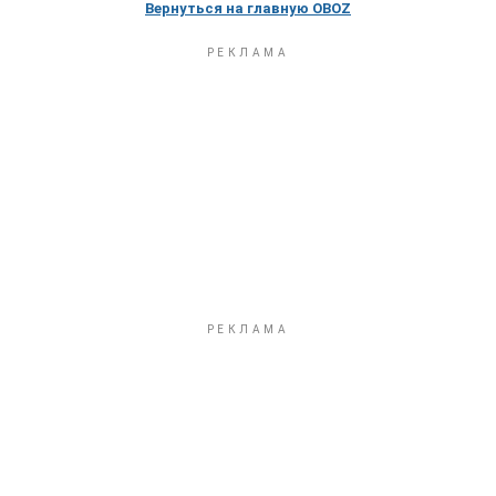
Вернуться на главную OBOZ