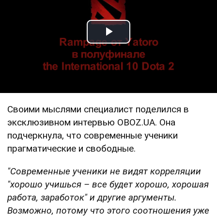
Play Video
Своими мыслями специалист поделился в
эксклюзивном интервью OBOZ.UA. Она
подчеркнула, что современные ученики
прагматические и свободные.
"Современные ученики не видят корреляции
"хорошо учишься – все будет хорошо, хорошая
работа, заработок" и другие аргументы.
Возможно, потому что этого соотношения уже