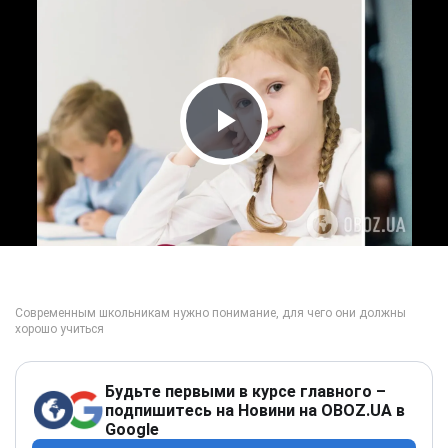
Play Video
Будьте первыми в курсе главного –
подпишитесь на Новини на OBOZ.UA в
Google