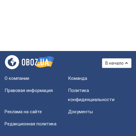
В начало
О компании
Команда
Правовая информация
Политика
конфиденциальности
Реклама на сайте
Документы
Редакционная политика