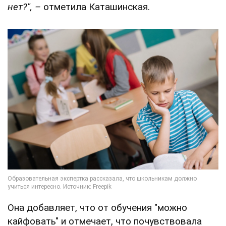
нет?", –
отметила Каташинская.
Она добавляет, что от обучения "можно
кайфовать" и отмечает, что почувствовала