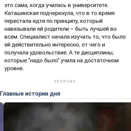
это сама, когда училась в университете.
Каташинская подчеркнула, что в то время
перестала идти по принципу, который
навязывали ей родители – быть лучшей во
всем. Специалист начала изучать то, что было
ей действительно интересно, от чего и
получала удовольствие. А те дисциплины,
которые "надо было" учила на достаточном
уровне.
Главные истории дня