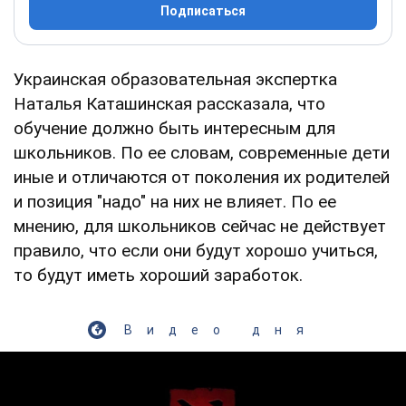
Подписаться
Украинская образовательная экспертка
Наталья Каташинская рассказала, что
обучение должно быть интересным для
школьников. По ее словам, современные дети
иные и отличаются от поколения их родителей
и позиция "надо" на них не влияет. По ее
мнению, для школьников сейчас не действует
правило, что если они будут хорошо учиться,
то будут иметь хороший заработок.
Видео дня