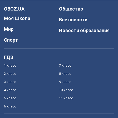
OBOZ.UA
Общество
Моя Школа
Все новости
Мир
Новости образования
Спорт
ГДЗ
1 класс
7 класс
2 класс
8 класс
3 класс
9 класс
4 класс
10 класс
5 класс
11 класс
6 класс