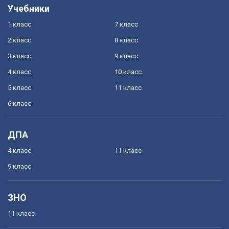
Учебники
1 класс
7 класс
2 класс
8 класс
3 класс
9 класс
4 класс
10 класс
5 класс
11 класс
6 класс
ДПА
4 класс
11 класс
9 класс
ЗНО
11 класс