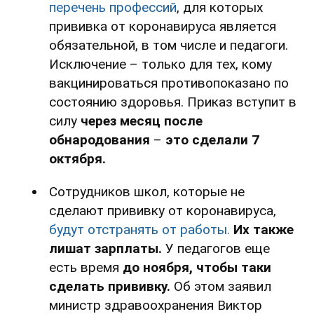
перечень профессий
, для которых
прививка от коронавируса является
обязательной, в том числе и педагоги.
Исключение – только для тех, кому
вакцинироваться противопоказано по
состоянию здоровья. Приказ вступит в
силу
через месяц после
обнародования
–
это сделали 7
октября.
Сотрудников школ, которые не
сделают прививку от коронавируса,
будут отстранять от работы.
Их также
лишат зарплаты.
У педагогов еще
есть время
до ноября, чтобы таки
сделать прививку.
Об этом заявил
министр здравоохранения Виктор