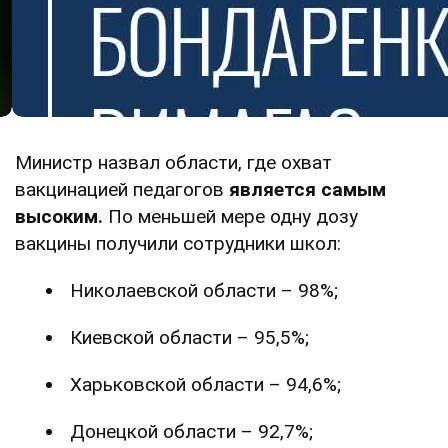
Министр назвал области, где охват
вакцинацией педагогов
является самым
высоким.
По меньшей мере одну дозу
вакцины получили сотрудники школ:
Николаевской области – 98%;
Киевской области – 95,5%;
Харьковской области – 94,6%;
Донецкой области – 92,7%;