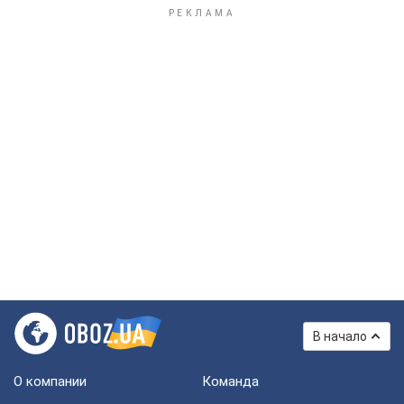
В начало
О компании
Команда