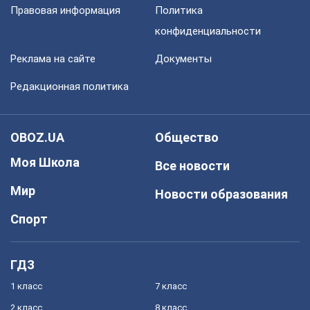
Правовая информация
Политика
конфиденциальности
Реклама на сайте
Документы
Редакционная политика
OBOZ.UA
Общество
Моя Школа
Все новости
Мир
Новости образования
Спорт
ГДЗ
1 класс
7 класс
2 класс
8 класс