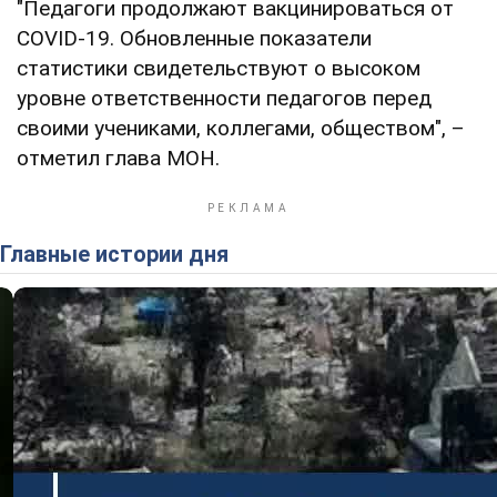
"Педагоги продолжают вакцинироваться от
COVID-19. Обновленные показатели
статистики свидетельствуют о высоком
уровне ответственности педагогов перед
своими учениками, коллегами, обществом", –
отметил глава МОН.
Главные истории дня