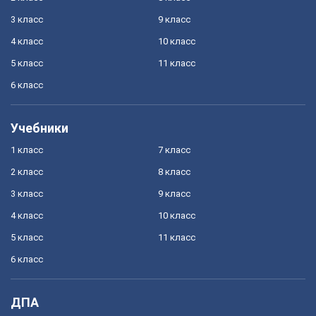
3 класс
9 класс
4 класс
10 класс
5 класс
11 класс
6 класс
Учебники
1 класс
7 класс
2 класс
8 класс
3 класс
9 класс
4 класс
10 класс
5 класс
11 класс
6 класс
ДПА