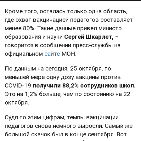
Кроме того, осталась только одна область,
где охват вакцинацией педагогов составляет
менее 80%. Такие данные привел министр
образования и науки
Сергей Шкарлет,
–
говорится в сообщении пресс-службы на
официальном
сайте
МОН.
По данным на сегодня, 25 октября, по
меньшей мере одну дозу вакцины против
COVID-19
получили 88,2% сотрудников школ.
Это на 1,2% больше, чем по состоянию на 22
октября.
Судя по этим цифрам, темпы вакцинации
педагогов снова немного выросли. Самый же
большой скачок был в конце сентября. Вот