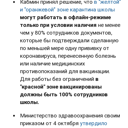
Кабмин принял решение, что
в "желтой"
и "оранжевой" зоне карантина школы
могут работать в офлайн-режиме
только при условии наличия
не менее
чем у 80% сотрудников документов,
которые бы подтверждали сделанную
по меньшей мере одну прививку от
коронавируса, перенесенную болезнь
или наличие медицинских
противопоказаний для вакцинации.
Для работы без ограничений
в
"красной" зоне вакцинированы
должны быть 100% сотрудников
школы.
Министерство здравоохранения своим
приказом от 4 октября
утвердило