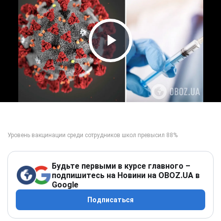
Play Video
Будьте первыми в курсе главного –
подпишитесь на Новини на OBOZ.UA в
Google
Подписаться