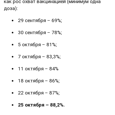
как рос охват вакцинацией (минимум одна
доза):
29 сентября – 69%;
30 сентября – 78%;
5 октября – 81%;
7 октября – 83,3%;
11 октября – 84%
18 октября – 86%;
22 октября – 87%;
25 октября – 88,2%.