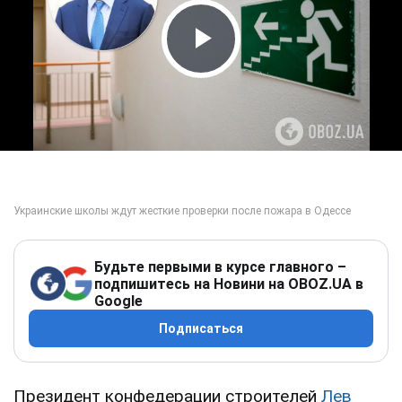
Play Video
Будьте первыми в курсе главного –
подпишитесь на Новини на OBOZ.UA в
Google
Подписаться
Президент конфедерации строителей
Лев