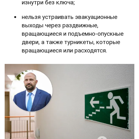
изнутри без ключа;
нельзя устраивать эвакуационные
выходы через раздвижные,
вращающиеся и подъемно-опускные
двери, а также турникеты, которые
вращающиеся или расходятся.