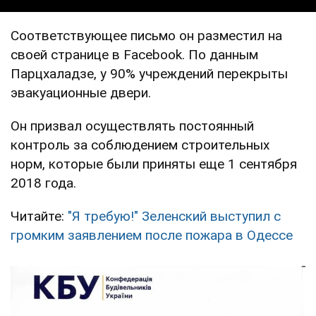
Соответствующее письмо он разместил на
своей странице в Facebook. По данным
Парцхаладзе, у 90% учреждений перекрыты
эвакуационные двери.
Он призвал осуществлять постоянный
контроль за соблюдением строительных
норм, которые были приняты еще 1 сентября
2018 года.
Читайте:
"Я требую!" Зеленский выступил с
громким заявлением после пожара в Одессе