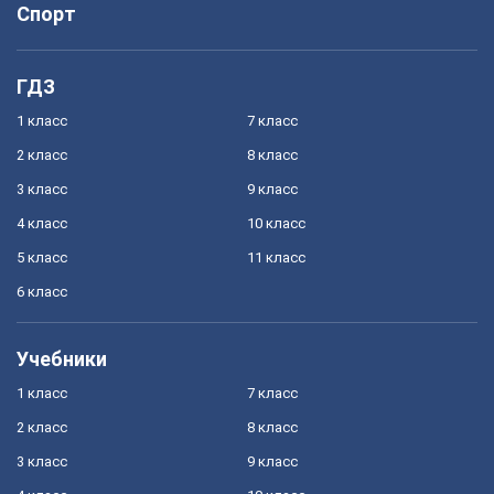
Спорт
ГДЗ
1 класс
7 класс
2 класс
8 класс
3 класс
9 класс
4 класс
10 класс
5 класс
11 класс
6 класс
Учебники
1 класс
7 класс
2 класс
8 класс
3 класс
9 класс