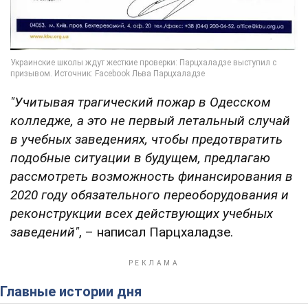
"Учитывая трагический пожар в Одесском
колледже, а это не первый летальный случай
в учебных заведениях, чтобы предотвратить
подобные ситуации в будущем, предлагаю
рассмотреть возможность финансирования в
2020 году обязательного переоборудования и
реконструкции всех действующих учебных
заведений"
, – написал Парцхаладзе.
Главные истории дня