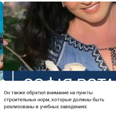
Он также обратил внимание на пункты
строительных норм, которые должны быть
реализованы в учебных заведениях: