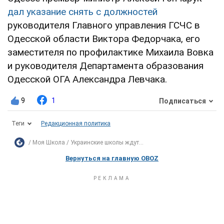
дал указание снять с должностей
руководителя Главного управления ГСЧС в
Одесской области Виктора Федорчака, его
заместителя по профилактике Михаила Вовка
и руководителя Департамента образования
Одесской ОГА Александра Левчака.
9
1
Подписаться
Теги
Редакционная политика
Моя Школа
Украинские школы ждут...
Вернуться на главную OBOZ