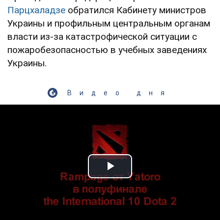
Парцхаладзе
обратился Кабинету министров
Украины и профильным центральным органам
власти из-за катастрофической ситуации с
пожаробезопасностью в учебных заведениях
Украины.
Видео дня
Play Video