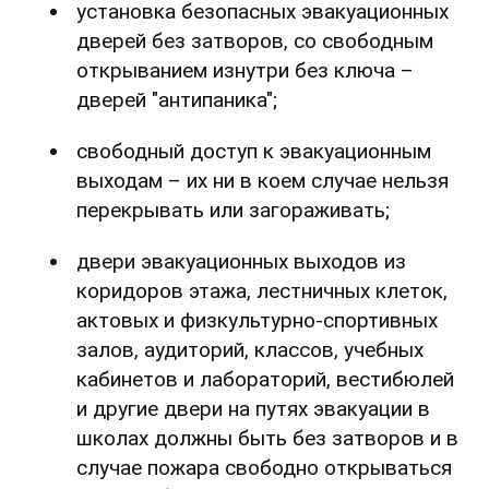
установка безопасных эвакуационных
дверей без затворов, со свободным
открыванием изнутри без ключа –
дверей "антипаника";
свободный доступ к эвакуационным
выходам – их ни в коем случае нельзя
перекрывать или загораживать;
двери эвакуационных выходов из
коридоров этажа, лестничных клеток,
актовых и физкультурно-спортивных
залов, аудиторий, классов, учебных
кабинетов и лабораторий, вестибюлей
и другие двери на путях эвакуации в
школах должны быть без затворов и в
случае пожара свободно открываться