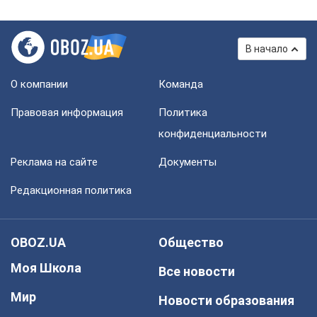
В начало
О компании
Команда
Правовая информация
Политика
конфиденциальности
Реклама на сайте
Документы
Редакционная политика
OBOZ.UA
Общество
Моя Школа
Все новости
Мир
Новости образования