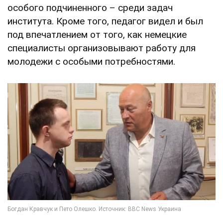
особого подчиненного – среди задач
института. Кроме того, педагог видел и был
под впечатлением от того, как немецкие
специалисты организовывают работу для
молодежи с особыми потребностями.