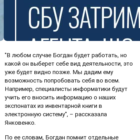
"В любом случае Богдан будет работать, но
какой он выберет себе вид деятельности, это
уже будет видно позже. Мы дадим ему
возможность попробовать себя во всем.
Например, специалисты информатики будут
учить его вносить информацию о наших
экспонатах из инвентарной книги в
электронную систему", – рассказала
Янковенко.
По ее словам, Богдан помнит отдельные