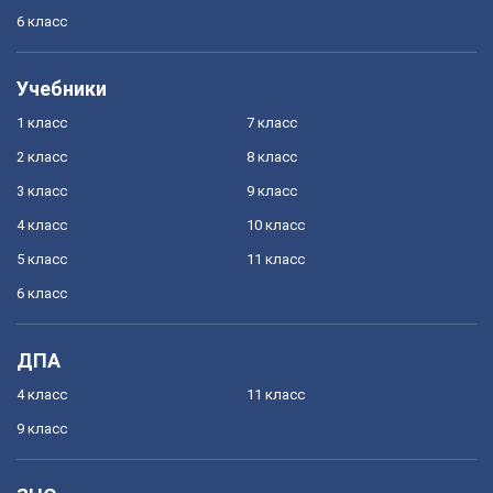
6 класс
Учебники
1 класс
7 класс
2 класс
8 класс
3 класс
9 класс
4 класс
10 класс
5 класс
11 класс
6 класс
ДПА
4 класс
11 класс
9 класс