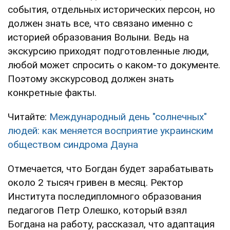
события, отдельных исторических персон, но
должен знать все, что связано именно с
историей образования Волыни. Ведь на
экскурсию приходят подготовленные люди,
любой может спросить о каком-то документе.
Поэтому экскурсовод должен знать
конкретные факты.
Читайте:
Международный день "солнечных"
людей: как меняется восприятие украинским
обществом синдрома Дауна
Отмечается, что Богдан будет зарабатывать
около 2 тысяч гривен в месяц. Ректор
Института последипломного образования
педагогов Петр Олешко, который взял
Богдана на работу, рассказал, что адаптация