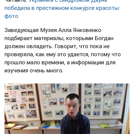
победила в престижном конкурсе красоты:
фото
Заведующая Музея Алла Янковенко
подбирает материалы, которыми Богдан
должен овладеть. Говорит, что пока не
проверяла, как ему это удается, потому что
прошло мало времени, а информации для
изучения очень много.