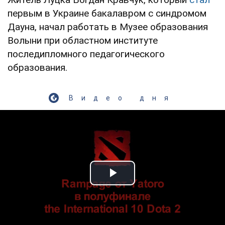
первым в Украине бакалавром с синдромом
Дауна, начал работать в Музее образования
Волыни при областном институте
последипломного педагогического
образования.
Видео дня
Play Video