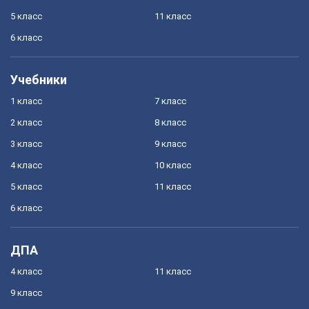
5 класс
11 класс
6 класс
Учебники
1 класс
7 класс
2 класс
8 класс
3 класс
9 класс
4 класс
10 класс
5 класс
11 класс
6 класс
ДПА
4 класс
11 класс
9 класс