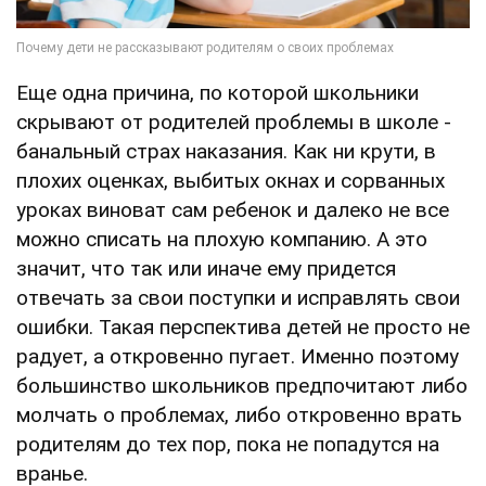
Еще одна причина, по которой школьники
скрывают от родителей проблемы в школе -
банальный страх наказания. Как ни крути, в
плохих оценках, выбитых окнах и сорванных
уроках виноват сам ребенок и далеко не все
можно списать на плохую компанию. А это
значит, что так или иначе ему придется
отвечать за свои поступки и исправлять свои
ошибки. Такая перспектива детей не просто не
радует, а откровенно пугает. Именно поэтому
большинство школьников предпочитают либо
молчать о проблемах, либо откровенно врать
родителям до тех пор, пока не попадутся на
вранье.