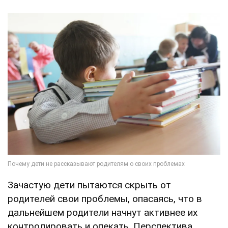
Зачастую дети пытаются скрыть от
родителей свои проблемы, опасаясь, что в
дальнейшем родители начнут активнее их
контролировать и опекать. Перспектива