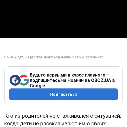
Будьте первыми в курсе главного –
подпишитесь на Новини на OBOZ.UA в
Google
Подписаться
Кто из родителей не сталкивался с ситуацией,
когда дети не рассказывают им о своих