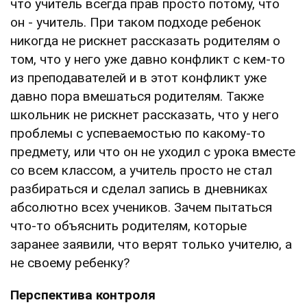
что учитель всегда прав просто потому, что
он - учитель. При таком подходе ребенок
никогда не рискнет рассказать родителям о
том, что у него уже давно конфликт с кем-то
из преподавателей и в этот конфликт уже
давно пора вмешаться родителям. Также
школьник не рискнет рассказать, что у него
проблемы с успеваемостью по какому-то
предмету, или что он не уходил с урока вместе
со всем классом, а учитель просто не стал
разбираться и сделал запись в дневниках
абсолютно всех учеников. Зачем пытаться
что-то объяснить родителям, которые
заранее заявили, что верят только учителю, а
не своему ребенку?
Перспектива контроля