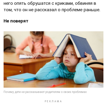
него опять обрушатся с криками, обвиняя в
том, что он не рассказал о проблеме раньше.
Не поверят