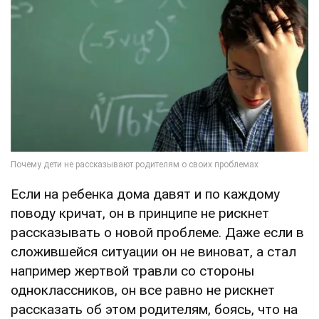
Если на ребенка дома давят и по каждому
поводу кричат, он в принципе не рискнет
рассказывать о новой проблеме. Даже если в
сложившейся ситуации он не виноват, а стал
например жертвой травли со стороны
одноклассников, он все равно не рискнет
рассказать об этом родителям, боясь, что на