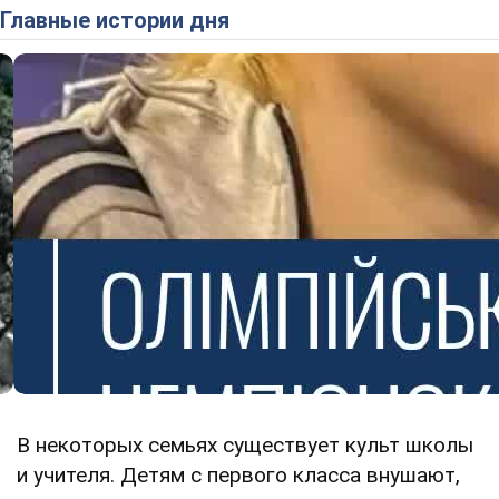
Главные истории дня
В некоторых семьях существует культ школы
и учителя. Детям с первого класса внушают,