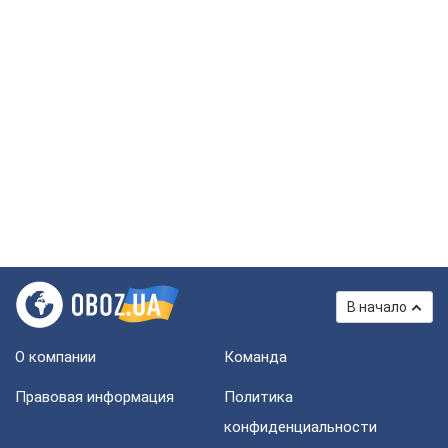
В начало
О компании
Команда
Правовая информация
Политика
конфиденциальности