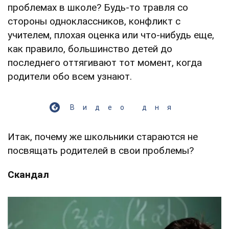
проблемах в школе? Будь-то травля со
стороны одноклассников, конфликт с
учителем, плохая оценка или что-нибудь еще,
как правило, большинство детей до
последнего оттягивают тот момент, когда
родители обо всем узнают.
Видео дня
Итак, почему же школьники стараются не
посвящать родителей в свои проблемы?
Скандал