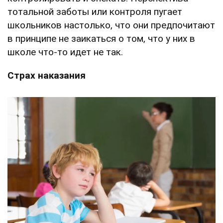
тотальной заботы или контроля пугает
школьников настолько, что они предпочитают
в принципе не заикаться о том, что у них в
школе что-то идет не так.
Страх наказания