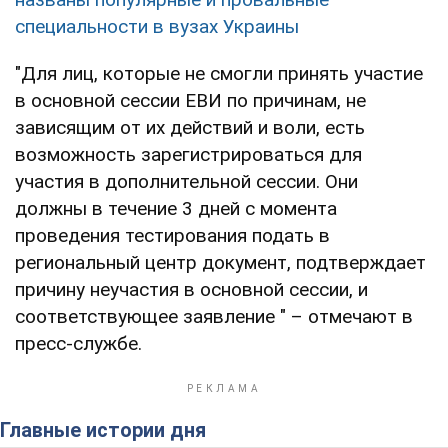
специальности в вузах Украины
"Для лиц, которые не смогли принять участие
в основной сессии ЕВИ по причинам, не
зависящим от их действий и воли, есть
возможность зарегистрироваться для
участия в дополнительной сессии. Они
должны в течение 3 дней с момента
проведения тестирования подать в
региональный центр документ, подтверждает
причину неучастия в основной сессии, и
соответствующее заявление " – отмечают в
пресс-службе.
Главные истории дня