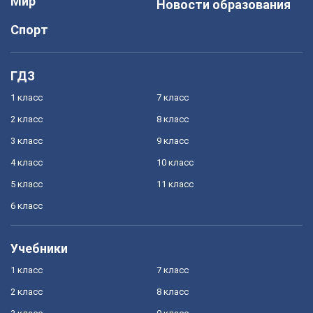
Мир
Новости образования
Спорт
ГДЗ
1 класс
7 класс
2 класс
8 класс
3 класс
9 класс
4 класс
10 класс
5 класс
11 класс
6 класс
Учебники
1 класс
7 класс
2 класс
8 класс