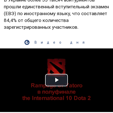
прошли единственный вступительный экзамен
(ЕВЭ) по иностранному языку, что составляет
84,4% от общего количества
зарегистрированных участников.
Видео дня
Play Video