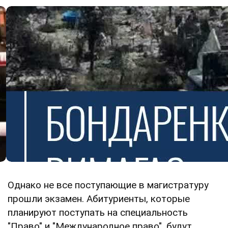
Однако не все поступающие в магистратуру
прошли экзамен. Абитуриенты, которые
планируют поступать на специальность
"Право" и "Международное право", будут