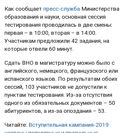
Как сообщает
пресс-служба
Министерства
образования и науки, основная сессия
тестирования проводилась в две смены:
первая – в 10:00, вторая – в 14:00.
Участникам предложили 42 задания, на
которые отвели 60 минут.
Сдать ВНО в магистратуру можно было с
английского, немецкого, французского или
испанского языков. По результатам обоих
сессий, 103 участников не допустили к
пунктам тестирования. Из-за отсутствия
одного из обязательных документов – 50
абитуриентов, а из-за опоздания – 53.
Читайте:
Вступительная кампания-2019:
названы популярные и провальные