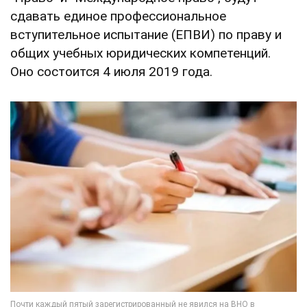
сдавать единое профессиональное
вступительное испытание (ЕПВИ) по праву и
общих учебных юридических компетенций.
Оно состоится 4 июля 2019 года.