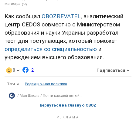
Как сообщал
OBOZREVATEL
, аналитический
центр CEDOS совместно с Министерством
образования и науки Украины разработал
тест для поступающих, который поможет
определиться со специальностью
и
учреждением высшего образования.
8
2
Подписаться
Теги
Редакционная политика
Моя Школа
Почти каждый пятый...
Вернуться на главную OBOZ