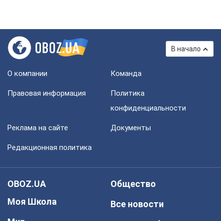
В начало
О компании
Команда
Правовая информация
Политика
конфиденциальности
Реклама на сайте
Документы
Редакционная политика
OBOZ.UA
Общество
Моя Школа
Все новости