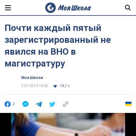
Почти каждый пятый
зарегистрированный не
явился на ВНО в
магистратуру
Моя Школа
3.07.2019 10:56
19,1 т.
2