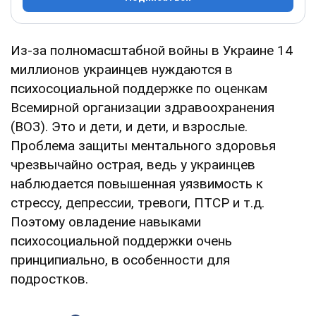
Из-за полномасштабной войны в Украине 14
миллионов украинцев нуждаются в
психосоциальной поддержке по оценкам
Всемирной организации здравоохранения
(ВОЗ). Это и дети, и дети, и взрослые.
Проблема защиты ментального здоровья
чрезвычайно острая, ведь у украинцев
наблюдается повышенная уязвимость к
стрессу, депрессии, тревоги, ПТСР и т.д.
Поэтому овладение навыками
психосоциальной поддержки очень
принципиально, в особенности для
подростков.