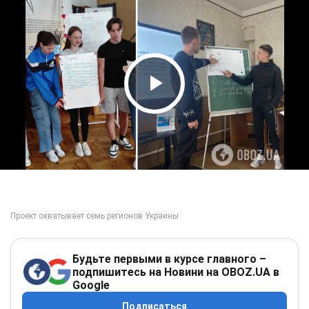
Play Video
Будьте первыми в курсе главного –
подпишитесь на Новини на OBOZ.UA в
Google
Подписаться