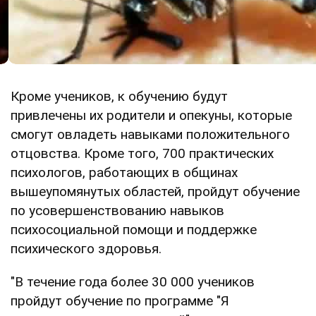
Кроме учеников, к обучению будут
привлечены их родители и опекуны, которые
смогут овладеть навыками положительного
отцовства. Кроме того, 700 практических
психологов, работающих в общинах
вышеупомянутых областей, пройдут обучение
по усовершенствованию навыков
психосоциальной помощи и поддержке
психического здоровья.
"В течение года более 30 000 учеников
пройдут обучение по программе "Я