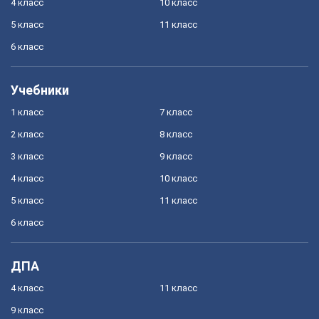
4 класс
10 класс
5 класс
11 класс
6 класс
Учебники
1 класс
7 класс
2 класс
8 класс
3 класс
9 класс
4 класс
10 класс
5 класс
11 класс
6 класс
ДПА
4 класс
11 класс
9 класс