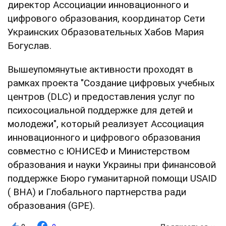
директор Ассоциации инновационного и
цифрового образования, координатор Сети
Украинских Образовательных Хабов Мария
Богуслав.
Вышеупомянутые активности проходят в
рамках проекта "Создание цифровых учебных
центров (DLC) и предоставления услуг по
психосоциальной поддержке для детей и
молодежи", который реализует Ассоциация
инновационного и цифрового образования
совместно с ЮНИСЕФ и Министерством
образования и науки Украины при финансовой
поддержке Бюро гуманитарной помощи USAID
( BHA) и Глобального партнерства ради
образования (GPE).