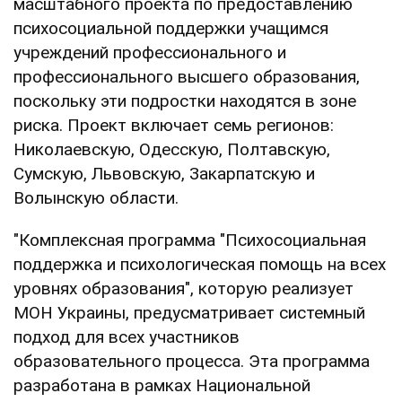
масштабного проекта по предоставлению
психосоциальной поддержки учащимся
учреждений профессионального и
профессионального высшего образования,
поскольку эти подростки находятся в зоне
риска. Проект включает семь регионов:
Николаевскую, Одесскую, Полтавскую,
Сумскую, Львовскую, Закарпатскую и
Волынскую области.
"Комплексная программа "Психосоциальная
поддержка и психологическая помощь на всех
уровнях образования", которую реализует
МОН Украины, предусматривает системный
подход для всех участников
образовательного процесса. Эта программа
разработана в рамках Национальной