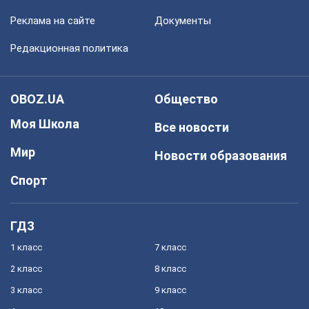
Реклама на сайте
Документы
Редакционная политика
OBOZ.UA
Общество
Моя Школа
Все новости
Мир
Новости образования
Спорт
ГДЗ
1 класс
7 класс
2 класс
8 класс
3 класс
9 класс