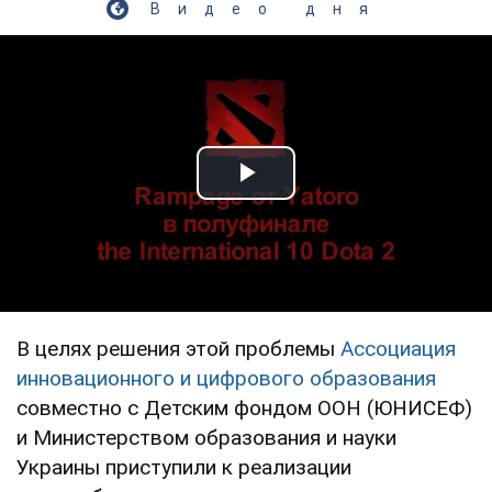
Видео дня
Play Video
В целях решения этой проблемы
Ассоциация
инновационного и цифрового образования
совместно с Детским фондом ООН (ЮНИСЕФ)
и Министерством образования и науки
Украины приступили к реализации