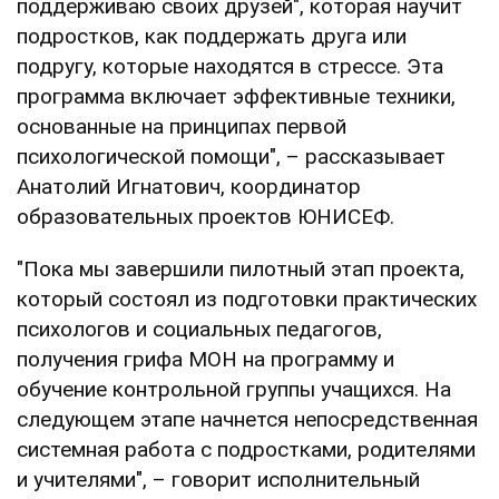
поддерживаю своих друзей", которая научит
подростков, как поддержать друга или
подругу, которые находятся в стрессе. Эта
программа включает эффективные техники,
основанные на принципах первой
психологической помощи", – рассказывает
Анатолий Игнатович, координатор
образовательных проектов ЮНИСЕФ.
"Пока мы завершили пилотный этап проекта,
который состоял из подготовки практических
психологов и социальных педагогов,
получения грифа МОН на программу и
обучение контрольной группы учащихся. На
следующем этапе начнется непосредственная
системная работа с подростками, родителями
и учителями", – говорит исполнительный