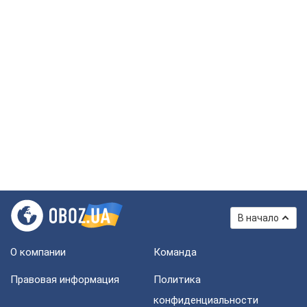
В начало
О компании
Команда
Правовая информация
Политика
конфиденциальности