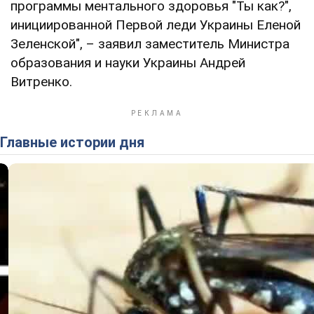
программы ментального здоровья "Ты как?",
инициированной Первой леди Украины Еленой
Зеленской", – заявил заместитель Министра
образования и науки Украины Андрей
Витренко.
Главные истории дня