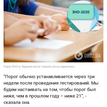
"Порог обычно устанавливается через три
недели после проведения тестирований. Мы
будем настаивать на том, чтобы порог был
ниже, чем в прошлом году – ниже 21", -
сказала она.