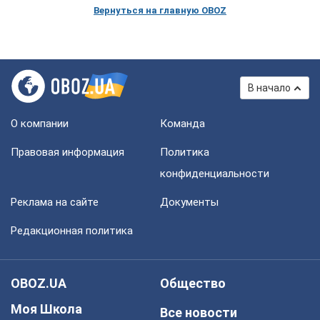
Вернуться на главную OBOZ
В начало
О компании
Команда
Правовая информация
Политика
конфиденциальности
Реклама на сайте
Документы
Редакционная политика
OBOZ.UA
Общество
Моя Школа
Все новости