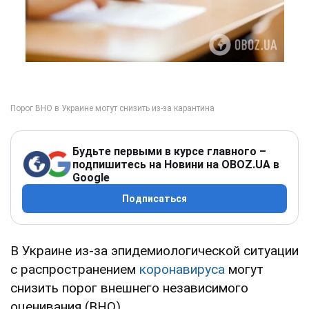
Будьте первыми в курсе главного –
подпишитесь на Новини на OBOZ.UA в
Google
Подписаться
В Украине из-за эпидемиологической ситуации
с распространением
коронавируса
могут
снизить порог внешнего независимого
оценивания (ВНО).