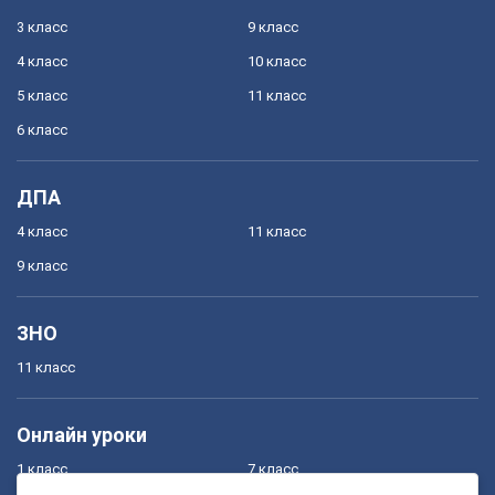
3 класс
9 класс
4 класс
10 класс
5 класс
11 класс
6 класс
ДПА
4 класс
11 класс
9 класс
ЗНО
11 класс
Онлайн уроки
1 класс
7 класс