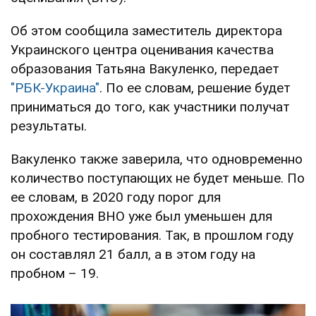
Об этом сообщила заместитель директора
Украинского центра оценивания качества
образования Татьяна Вакуленко, передает
"РБК-Украина"
. По ее словам, решение будет
приниматься до того, как участники получат
результаты.
Вакуленко также заверила, что одновременно
количество поступающих не будет меньше. По
ее словам, в 2020 году порог для
прохождения ВНО уже был уменьшен для
пробного тестирования. Так, в прошлом году
он составлял 21 балл, а в этом году на
пробном – 19.