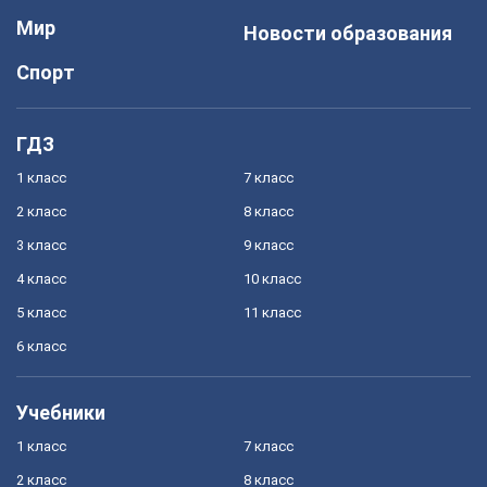
Мир
Новости образования
Спорт
ГДЗ
1 класс
7 класс
2 класс
8 класс
3 класс
9 класс
4 класс
10 класс
5 класс
11 класс
6 класс
Учебники
1 класс
7 класс
2 класс
8 класс