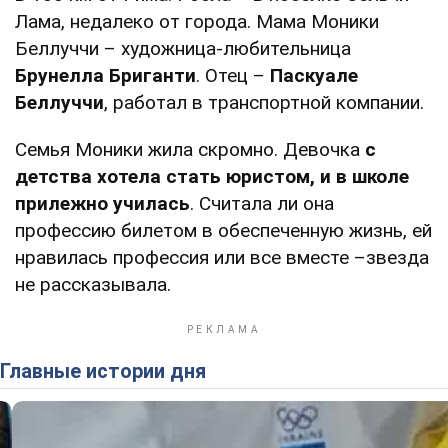
Лама, недалеко от города. Мама Моники
Беллуччи – художница-любительница
Брунелла Бриганти
. Отец –
Паскуале
Беллуччи
, работал в транспортной компании.
Семья Моники жила скромно. Девочка
с
детства хотела стать юристом, и в школе
прилежно училась
. Считала ли она
профессию билетом в обеспеченную жизнь, ей
нравилась профессия или все вместе –звезда
не рассказывала.
Главные истории дня