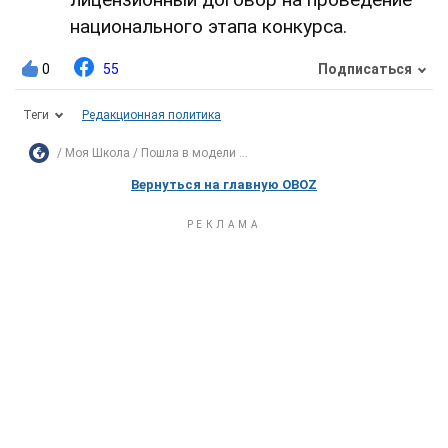
национального этапа конкурса.
0
55
Подписаться
Теги
Редакционная политика
Моя Школа
Пошла в модели ...
Вернуться на главную OBOZ