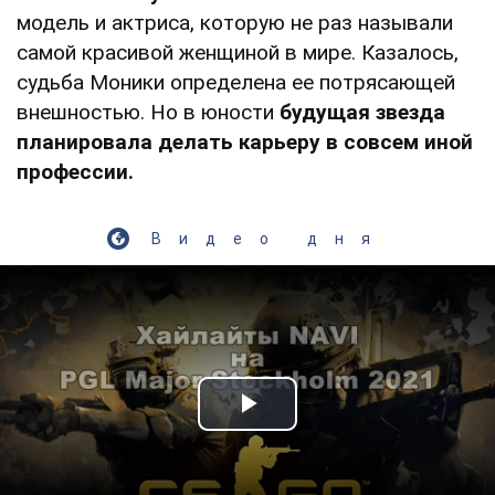
модель и актриса, которую не раз называли
самой красивой женщиной в мире. Казалось,
судьба Моники определена ее потрясающей
внешностью. Но в юности
будущая звезда
планировала делать карьеру в совсем иной
профессии.
Видео дня
Play Video