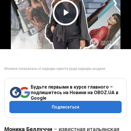
Play Video
Будьте первыми в курсе главного –
подпишитесь на Новини на OBOZ.UA в
Google
Подписаться
Моника Беллуччи
– известная итальянская