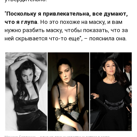
"
Поскольку я привлекательна, все думают,
что я глупа
. Но это похоже на маску, и вам
нужно разбить маску, чтобы показать, что за
ней скрывается что-то еще", – пояснила она.