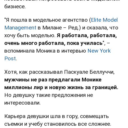
бизнесе.
"Я пошла в модельное агентство (
Elite Model
Management
в Милане – Ред.) и сказала, что
хочу быть моделью.
Я работала, работала,
очень много работала, пока училась
", –
вспоминала Моника в интервью
New York
Post
.
Хотя, как рассказывал Паскуале Беллуччи,
мужчины не раз предлагали Монике
миллионы лир и новую жизнь за границей.
Но девушку такие предложения не
интересовали.
Карьера девушки шла в гору, совмещать
съемки и учебу становилось все сложнее.