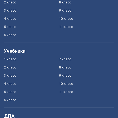
2 класс
8 класс
3 класс
9 класс
4 класс
10 класс
5 класс
11 класс
6 класс
Учебники
1 класс
7 класс
2 класс
8 класс
3 класс
9 класс
4 класс
10 класс
5 класс
11 класс
6 класс
ДПА