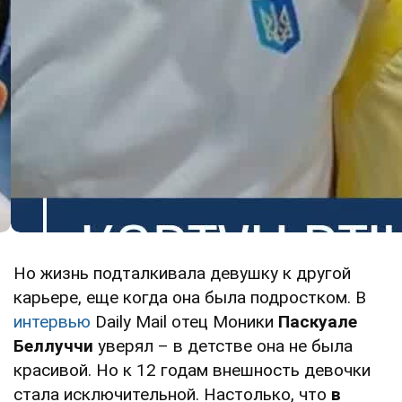
Но жизнь подталкивала девушку к другой
карьере, еще когда она была подростком. В
интервью
Daily Mail отец Моники
Паскуале
Беллуччи
уверял – в детстве она не была
красивой. Но к 12 годам внешность девочки
стала исключительной. Настолько, что
в