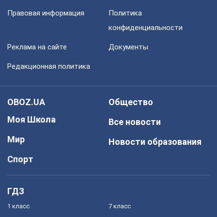
Правовая информация
Политика
конфиденциальности
Реклама на сайте
Документы
Редакционная политика
OBOZ.UA
Общество
Моя Школа
Все новости
Мир
Новости образования
Спорт
ГДЗ
1 класс
7 класс