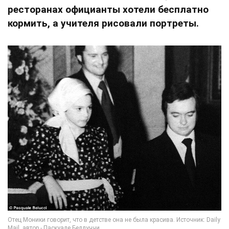
ресторанах официанты хотели бесплатно
кормить, а учителя рисовали портреты.