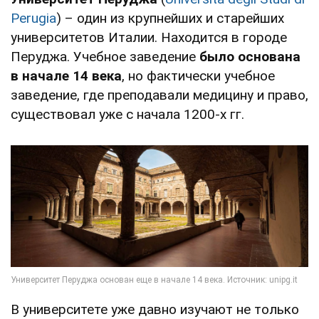
Perugia
) – один из крупнейших и старейших
университетов Италии. Находится в городе
Перуджа. Учебное заведение
было основана
в начале 14 века
, но фактически учебное
заведение, где преподавали медицину и право,
существовал уже с начала 1200-х гг.
В университете уже давно изучают не только