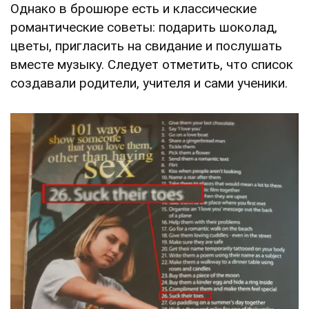
Однако в брошюре есть и классические
романтические советы: подарить шоколад,
цветы, пригласить на свидание и послушать
вместе музыку. Следует отметить, что список
создавали родители, учителя и сами ученики.