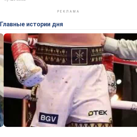
Главные истории дня