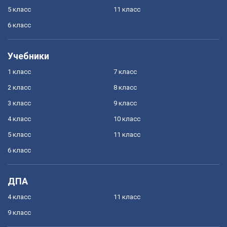
5 класс
11 класс
6 класс
Учебники
1 класс
7 класс
2 класс
8 класс
3 класс
9 класс
4 класс
10 класс
5 класс
11 класс
6 класс
ДПА
4 класс
11 класс
9 класс