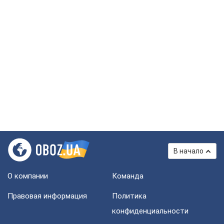
В начало
О компании
Команда
Правовая информация
Политика
конфиденциальности