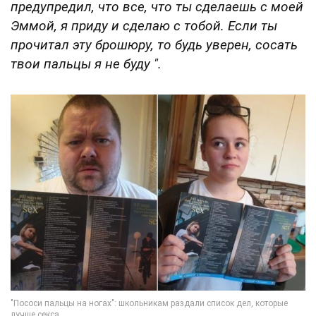
предупредил, что все, что ты сделаешь с моей
Эммой, я приду и сделаю с тобой. Если ты
прочитал эту брошюру, то будь уверен, сосать
твои пальцы я не буду ".