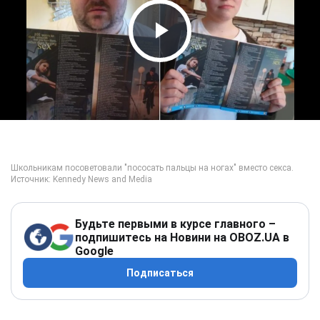
Play Video
Будьте первыми в курсе главного –
подпишитесь на Новини на OBOZ.UA в
Google
Подписаться