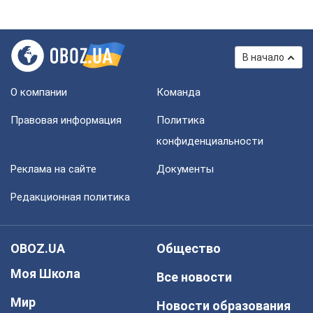
В начало
О компании
Команда
Правовая информация
Политика
конфиденциальности
Реклама на сайте
Документы
Редакционная политика
OBOZ.UA
Общество
Моя Школа
Все новости
Мир
Новости образования