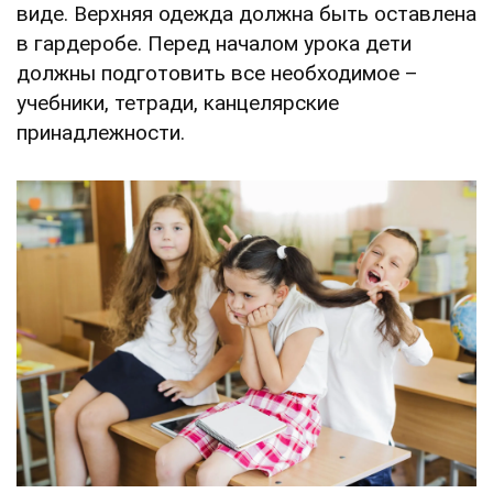
виде. Верхняя одежда должна быть оставлена
в гардеробе. Перед началом урока дети
должны подготовить все необходимое –
учебники, тетради, канцелярские
принадлежности.