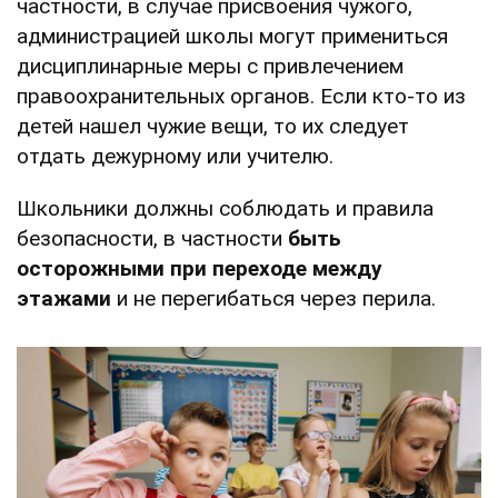
частности, в случае присвоения чужого,
администрацией школы могут примениться
дисциплинарные меры с привлечением
правоохранительных органов. Если кто-то из
детей нашел чужие вещи, то их следует
отдать дежурному или учителю.
Школьники должны соблюдать и правила
безопасности, в частности
быть
осторожными при переходе между
этажами
и не перегибаться через перила.