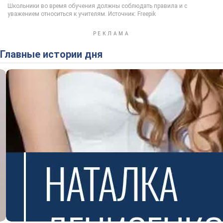
Главные истории дня