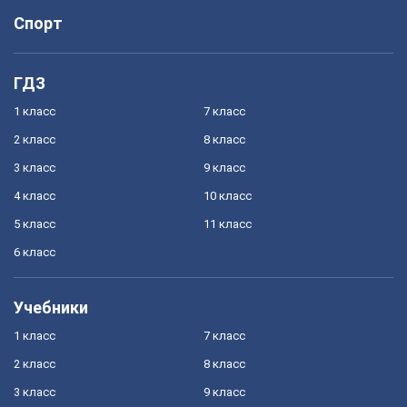
Спорт
ГДЗ
1 класс
7 класс
2 класс
8 класс
3 класс
9 класс
4 класс
10 класс
5 класс
11 класс
6 класс
Учебники
1 класс
7 класс
2 класс
8 класс
3 класс
9 класс