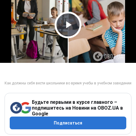
Play Video
Будьте первыми в курсе главного –
подпишитесь на Новини на OBOZ.UA в
Google
Подписаться