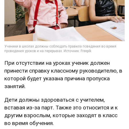
При отсутствии на уроках ученик должен
принести справку классному руководителю, в
которой будет указана причина пропуска
занятий.
Дети должны здороваться с учителем,
вставая из-за парт. Также это относится и к
другим взрослым, которые заходят в класс
во время обучения.