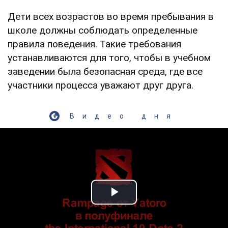
Дети всех возрастов во время пребывания в
школе должны соблюдать определенные
правила поведения. Такие требования
устанавливаются для того, чтобы в учебном
заведении была безопасная среда, где все
участники процесса уважают друг друга.
Видео дня
Play Video