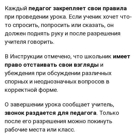
Каждый
педагог закрепляет свои правила
при проведении урока. Если ученик хочет что-
то спросить, попросить или сказать, он
должен поднять руку и после разрешения
учителя говорить.
В Инструкции отмечено, что школьник
имеет
право отстаивать свои взгляды
и
убеждения при обсуждении различных
спорных и неоднозначных вопросов в
корректной форме.
О завершении урока сообщает учитель,
звонок раздается для педагога
. Только
после его разрешения можно покинуть
рабочие места или класс.