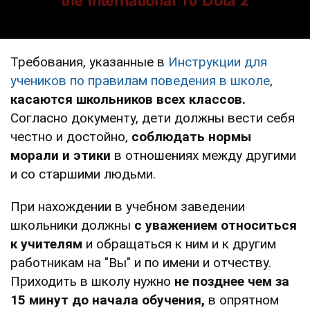
Требования, указанные в
Инструкции для
учеников по правилам поведения в школе
,
касаются школьников всех классов.
Согласно документу, дети должны вести себя
честно и достойно,
соблюдать нормы
морали и этики
в отношениях между другими
и со старшими людьми.
При нахождении в учебном заведении
школьники должны
с уважением относиться
к учителям
и обращаться к ним и к другим
работникам на "Вы" и по имени и отчеству.
Приходить в школу нужно
не позднее чем за
15 минут до начала обучения,
в опрятном