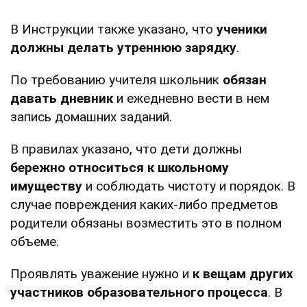
В Инструкции также указано, что
ученики
должны делать утреннюю зарядку
.
По требованию учителя школьник
обязан
давать дневник
и ежедневно вести в нем
запись домашних заданий.
В правилах указано, что дети должны
бережно относиться к школьному
имуществу
и соблюдать чистоту и порядок. В
случае повреждения каких-либо предметов
родители обязаны возместить это в полном
объеме.
Проявлять уважение нужно и
к вещам других
участников образовательного процесса
. В