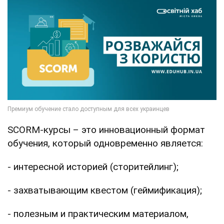
SCORM-курсы – это инновационный формат
обучения, который одновременно является:
- интересной историей (сторитейлинг);
- захватывающим квестом (геймификация);
- полезным и практическим материалом,