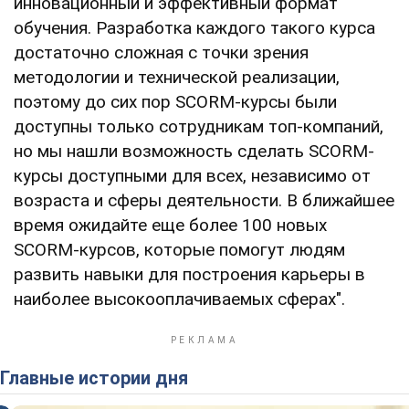
инновационный и эффективный формат
обучения. Разработка каждого такого курса
достаточно сложная с точки зрения
методологии и технической реализации,
поэтому до сих пор SCORM-курсы были
доступны только сотрудникам топ-компаний,
но мы нашли возможность сделать SCORM-
курсы доступными для всех, независимо от
возраста и сферы деятельности. В ближайшее
время ожидайте еще более 100 новых
SCORM-курсов, которые помогут людям
развить навыки для построения карьеры в
наиболее высокооплачиваемых сферах".
Главные истории дня