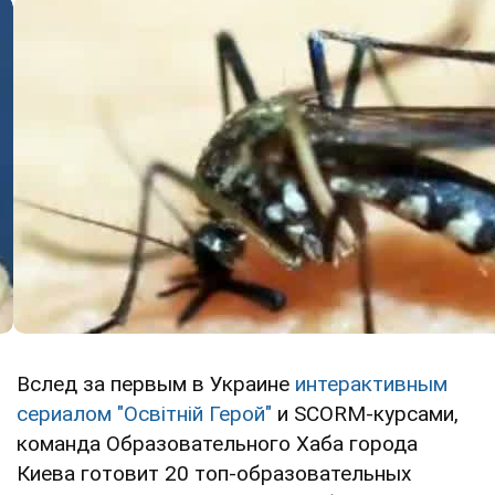
Вслед за первым в Украине
интерактивным
сериалом "Освітній Герой"
и SCORM-курсами,
команда Образовательного Хаба города
Киева готовит 20 топ-образовательных