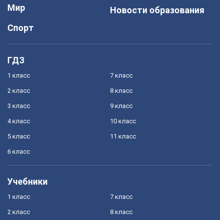
Мир
Новости образования
Спорт
ГДЗ
1 класс
7 класс
2 класс
8 класс
3 класс
9 класс
4 класс
10 класс
5 класс
11 класс
6 класс
Учебники
1 класс
7 класс
2 класс
8 класс