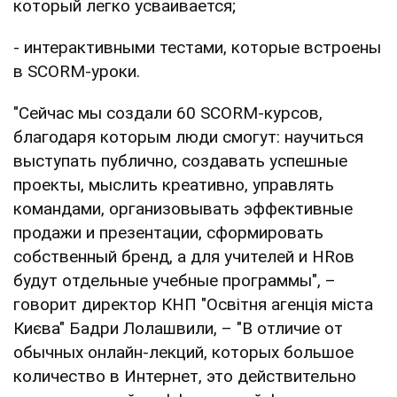
который легко усваивается;
- интерактивными тестами, которые встроены
в SCORM-уроки.
"Сейчас мы создали 60 SCORM-курсов,
благодаря которым люди смогут: научиться
выступать публично, создавать успешные
проекты, мыслить креативно, управлять
командами, организовывать эффективные
продажи и презентации, сформировать
собственный бренд, а для учителей и HRов
будут отдельные учебные программы", –
говорит директор КНП "Освітня агенція міста
Києва" Бадри Лолашвили, – "В отличие от
обычных онлайн-лекций, которых большое
количество в Интернет, это действительно