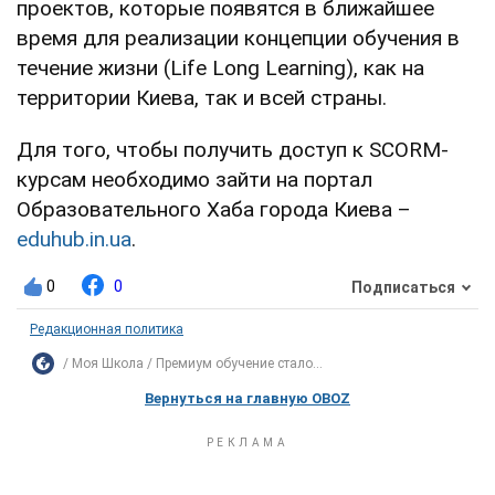
проектов, которые появятся в ближайшее
время для реализации концепции обучения в
течение жизни (Life Long Learning), как на
территории Киева, так и всей страны.
Для того, чтобы получить доступ к SCORM-
курсам необходимо зайти на портал
Образовательного Хаба города Киева –
eduhub.in.ua
.
0
0
Подписаться
Редакционная политика
Моя Школа
Премиум обучение стало...
Вернуться на главную OBOZ