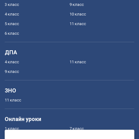
3 класс
9 класс
4 класс
10 класс
5 класс
11 класс
6 класс
ДПА
4 класс
11 класс
9 класс
ЗНО
11 класс
Онлайн уроки
1 класс
7 класс
2 класс
8 класс