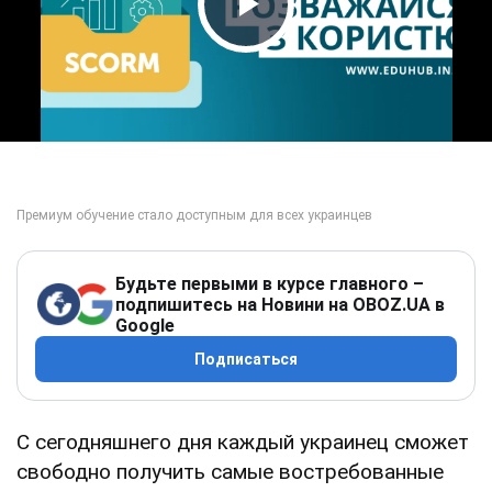
Play Video
Будьте первыми в курсе главного –
подпишитесь на Новини на OBOZ.UA в
Google
Подписаться
С сегодняшнего дня каждый украинец сможет
свободно получить самые востребованные