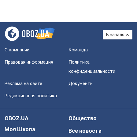
В начало
О компании
Команда
Правовая информация
Политика
конфиденциальности
Реклама на сайте
Документы
Редакционная политика
OBOZ.UA
Общество
Моя Школа
Все новости