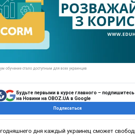
Будьте первыми в курсе главного – подпишитесь
на Новини на OBOZ.UA в Google
Подписаться
егодняшнего дня каждый украинец сможет свобод