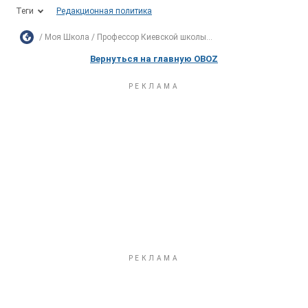
Теги
Редакционная политика
Моя Школа
Профессор Киевской школы...
Вернуться на главную OBOZ