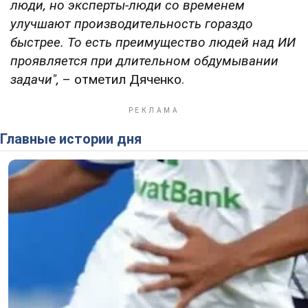
люди, но эксперты-люди со временем
улучшают производительность гораздо
быстрее. То есть преимущество людей над ИИ
проявляется при длительном обдумывании
задачи",
– отметил Дяченко.
Главные истории дня