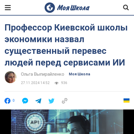
Профессор Киевской школы
экономики назвал
существенный перевес
людей перед сервисами ИИ
Ольга Выпирайленко
Моя Школа
27.11.2024 14:52
936
0