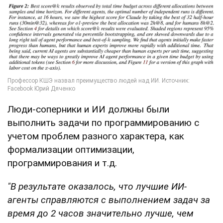
Люди-соперники и ИИ должны были
выполнить задачи по программированию с
учетом проблем разного характера, как
формализации оптимизации,
программирования и т.д.
"В результате оказалось, что лучшие ИИ-
агенты справляются с выполнением задач за
время до 2 часов значительно лучше, чем