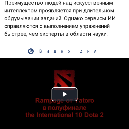
Преимущество людей над искусственным
интеллектом проявляется при длительном
обдумывании заданий. Однако сервисы ИИ
справляются с выполнением упражнений
быстрее, чем эксперты в области науки.
Видео дня
Play Video