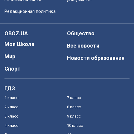
Редакционная политика
OBOZ.UA
Общество
Моя Школа
Все новости
Мир
Новости образования
Спорт
ГДЗ
1 класс
7 класс
2 класс
8 класс
3 класс
9 класс
4 класс
10 класс