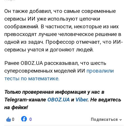
Он также добавил, что самые современные
сервисы ИИ уже используют цепочки
соображений. В частности, некоторые из них
превосходят лучшее человеческое решение в
одной из задач. Профессор отмечает, что ИИ-
сервисы учатся и догоняют людей.
Ранее OBOZ.UA рассказывал, что шесть
суперсовременных моделей ИИ
провалили
тесты по математике.
Только проверенная информация у нас в
Telegram-канале
OBOZ.UA
и
Viber
. Не ведитесь
на фейки!
0
0
Подписаться