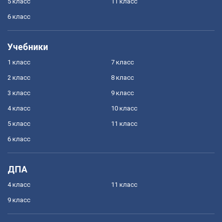
5 класс
11 класс
6 класс
Учебники
1 класс
7 класс
2 класс
8 класс
3 класс
9 класс
4 класс
10 класс
5 класс
11 класс
6 класс
ДПА
4 класс
11 класс
9 класс