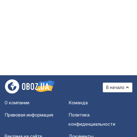
В начало
О компании
Команда
Правовая информация
Политика
конфиденциальности
Реклама на сайте
Документы