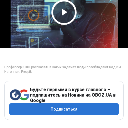
Play Video
Будьте первыми в курсе главного –
подпишитесь на Новини на OBOZ.UA в
Google
Подписаться