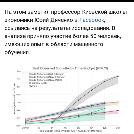
На этом заметил профессор Киевской школы
экономики Юрий Дяченко в
Facebook
,
ссылаясь на результаты исследования. В
анализе приняло участие более 50 человек,
имеющих опыт в области машинного
обучения.