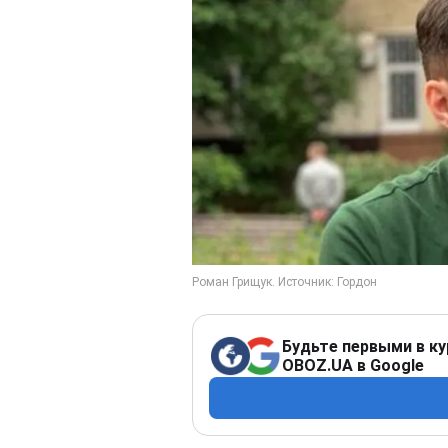
Будьте первыми в ку
OBOZ.UA в Google