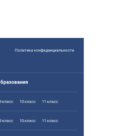
Политика конфиденциальности
образования
9 класс
10 класс
11 класс
9 класс
10 класс
11 класс