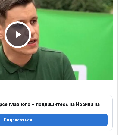
Play Video
рсе главного – подпишитесь на Новини на
Подписаться