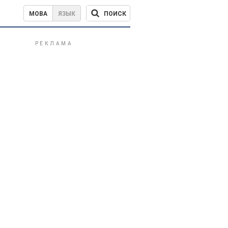
ПОИСК
МОВА
ЯЗЫК