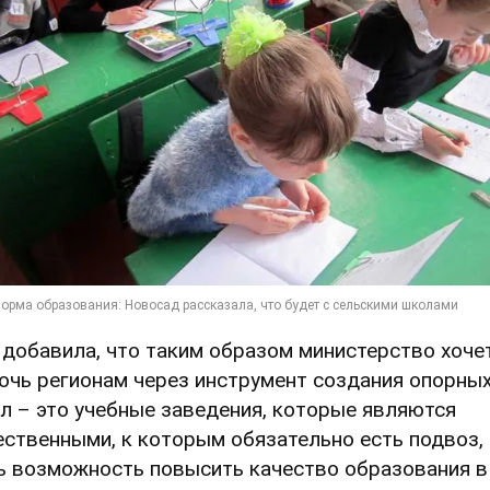
 добавила, что таким образом министерство хоче
очь регионам через инструмент создания опорны
л – это учебные заведения, которые являются
ественными, к которым обязательно есть подвоз,
ь возможность повысить качество образования в