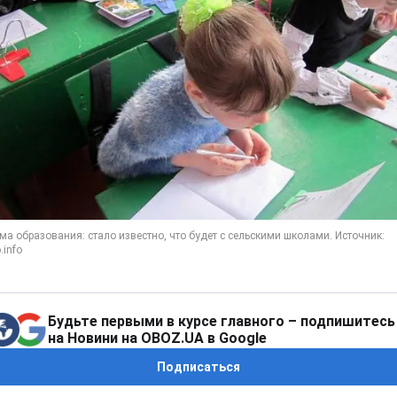
Будьте первыми в курсе главного – подпишитесь
на Новини на OBOZ.UA в Google
Подписаться