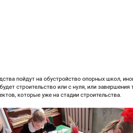
дства пойдут на обустройство опорных школ, ино
 будет строительство или с нуля, или завершения 
ектов, которые уже на стадии строительства.